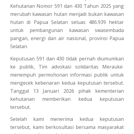
Kehutanan Nomor 591 dan 430 Tahun 2025 yang
merubah kawasan hutan menjadi bukan kawasan
hutan di Papua Selatan seluas 486.939 hektar
untuk pembangunan kawasan swasembada
pangan, energi dan air nasional, provinsi Papua
Selatan.
Keputusan 591 dan 430 tidak pernah diumumkan
ke publik, Tim advokasi solidaritas Merauke
menempuh permohonan informasi publik untuk
mengecek kebenaran kedua keputusan tersebut.
Tanggal 13 Januari 2026 pihak kementerian
kehutanan memberikan kedua keputusan
tersebut.
Setelah kami menerima kedua keputusan
tersebut, kami berkosultasi bersama masyarakat