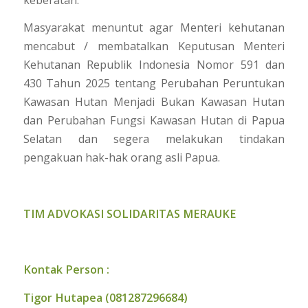
Masyarakat menuntut agar Menteri kehutanan
mencabut / membatalkan Keputusan Menteri
Kehutanan Republik Indonesia Nomor 591 dan
430 Tahun 2025 tentang Perubahan Peruntukan
Kawasan Hutan Menjadi Bukan Kawasan Hutan
dan Perubahan Fungsi Kawasan Hutan di Papua
Selatan dan segera melakukan tindakan
pengakuan hak-hak orang asli Papua.
TIM ADVOKASI SOLIDARITAS MERAUKE
Kontak Person :
Tigor Hutapea (081287296684)