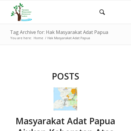
Tag Archive for: Hak Masyarakat Adat Papua
You are here:
Home
/
Hak Masyarakat Adat Papua
POSTS
Masyarakat Adat Papua