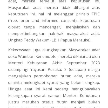
adat, mereka terkejut atas keputusan ini.
Masyarakat adat merasa tidak dihargai atas
keputusan ini, hal ini melanggar prinsip FPIC
(free, prior and informed consent), keputusan
dibuat tanpa mendengar, menjelaskan dan
mempertimbangkan hak-hak masyarakat adat.
Ungkap Teddy Wakum (LBH Papua Merauke).
Kekecewaan juga diungkapkan Masyarakat adat
suku Wambon Kenemopte, mereka dikhianati oleh
Menteri Kehutanan. Akhir September 2023
didampingi Yayasan Pusaka, 8 (delapan) marga
mengajukan permohonan hutan adat, mereka
diminta melengkapi syarat yang belum lengkap.
Hingga saat ini kami sedang mengupayakan
kelengkapan syarat namun Menteri Kehutanan
justru merubah status hutan menjadi bukan