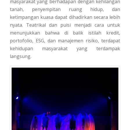
masyarakat yang berhadapan dengan kehilangan
tanah, penyempitan ruang hidup, dan
ketimpangan kuasa dapat dihadirkan secara lebih
nyata. Teatrikal dan puisi menjadi cara untuk
menunjukkan bahwa di balik istilah kredit,
portofolio, ESG, dan manajemen risiko, terdapat
kehidupan masyarakat yang terdampak
langsung.