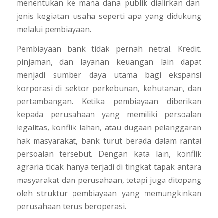
menentukan ke mana dana publik dialirkan dan
jenis kegiatan usaha seperti apa yang didukung
melalui pembiayaan.
Pembiayaan bank tidak pernah netral. Kredit,
pinjaman, dan layanan keuangan lain dapat
menjadi sumber daya utama bagi ekspansi
korporasi di sektor perkebunan, kehutanan, dan
pertambangan. Ketika pembiayaan diberikan
kepada perusahaan yang memiliki persoalan
legalitas, konflik lahan, atau dugaan pelanggaran
hak masyarakat, bank turut berada dalam rantai
persoalan tersebut. Dengan kata lain, konflik
agraria tidak hanya terjadi di tingkat tapak antara
masyarakat dan perusahaan, tetapi juga ditopang
oleh struktur pembiayaan yang memungkinkan
perusahaan terus beroperasi.