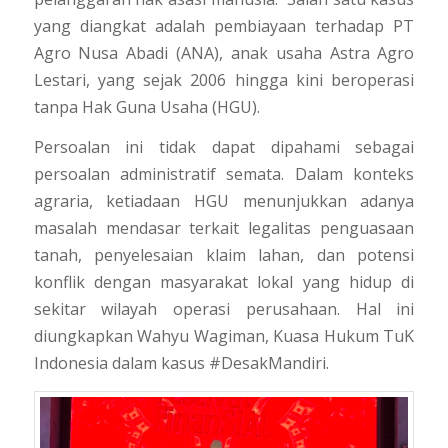
yang diangkat adalah pembiayaan terhadap PT
Agro Nusa Abadi (ANA), anak usaha Astra Agro
Lestari, yang sejak 2006 hingga kini beroperasi
tanpa Hak Guna Usaha (HGU).
Persoalan ini tidak dapat dipahami sebagai
persoalan administratif semata. Dalam konteks
agraria, ketiadaan HGU menunjukkan adanya
masalah mendasar terkait legalitas penguasaan
tanah, penyelesaian klaim lahan, dan potensi
konflik dengan masyarakat lokal yang hidup di
sekitar wilayah operasi perusahaan. Hal ini
diungkapkan Wahyu Wagiman, Kuasa Hukum TuK
Indonesia dalam kasus #DesakMandiri.