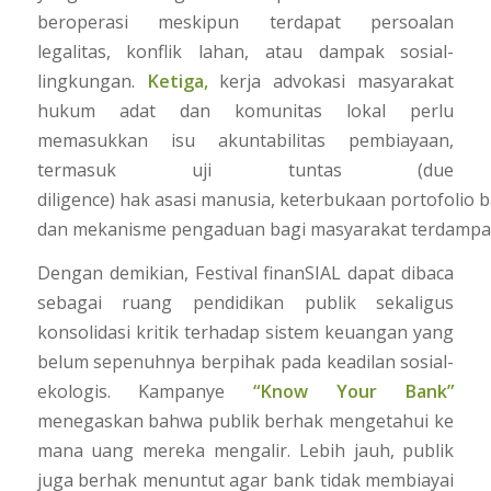
beroperasi meskipun terdapat persoalan
legalitas, konflik lahan, atau dampak sosial-
lingkungan.
Ketiga,
kerja advokasi masyarakat
hukum adat dan komunitas lokal perlu
memasukkan isu akuntabilitas pembiayaan,
termasuk uji tuntas (
due
diligence
) hak asasi manusia, keterbukaan portofolio b
dan mekanisme pengaduan bagi masyarakat terdampa
Dengan demikian, Festival finanSIAL dapat dibaca
sebagai ruang pendidikan publik sekaligus
konsolidasi kritik terhadap sistem keuangan yang
belum sepenuhnya berpihak pada keadilan sosial-
ekologis. Kampanye
“Know Your Bank”
menegaskan bahwa publik berhak mengetahui ke
mana uang mereka mengalir. Lebih jauh, publik
juga berhak menuntut agar bank tidak membiayai