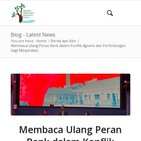
Blog - Latest News
You are here:
Home
/
Berita dan Rilis
/
Membaca Ulang Peran Bank dalam Konflik Agraria dan Perlindungan
bagi Masyarakat...
Membaca Ulang Peran