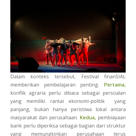
Dalam konteks tersebut, Festival finanSIAL
memberikan pembelajaran penting.
Pertama,
konflik agraria perlu dibaca sebagai persoalan
yang memiliki rantai ekonomi-politik yang
panjang, bukan hanya peristiwa lokal antara
masyarakat dan perusahaan.
Kedua,
pembiayaan
bank perlu diperiksa sebagai bagian dari struktur
yang memungkinkan perusahaan terus