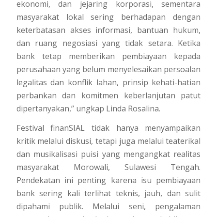
ekonomi, dan jejaring korporasi, sementara
masyarakat lokal sering berhadapan dengan
keterbatasan akses informasi, bantuan hukum,
dan ruang negosiasi yang tidak setara. Ketika
bank tetap memberikan pembiayaan kepada
perusahaan yang belum menyelesaikan persoalan
legalitas dan konflik lahan, prinsip kehati-hatian
perbankan dan komitmen keberlanjutan patut
dipertanyakan,” ungkap Linda Rosalina.
Festival finanSIAL tidak hanya menyampaikan
kritik melalui diskusi, tetapi juga melalui teaterikal
dan musikalisasi puisi yang mengangkat realitas
masyarakat Morowali, Sulawesi Tengah.
Pendekatan ini penting karena isu pembiayaan
bank sering kali terlihat teknis, jauh, dan sulit
dipahami publik. Melalui seni, pengalaman