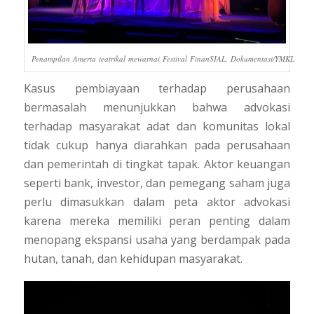
Penampilan Amerta teatrikal mewarnai Festival FinanSIAL. Dokumentasi/YMKL
Kasus pembiayaan terhadap perusahaan
bermasalah menunjukkan bahwa advokasi
terhadap masyarakat adat dan komunitas lokal
tidak cukup hanya diarahkan pada perusahaan
dan pemerintah di tingkat tapak. Aktor keuangan
seperti bank, investor, dan pemegang saham juga
perlu dimasukkan dalam peta aktor advokasi
karena mereka memiliki peran penting dalam
menopang ekspansi usaha yang berdampak pada
hutan, tanah, dan kehidupan masyarakat.