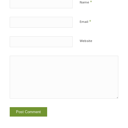
*
Name
*
Email
Website