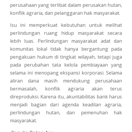
perusahaan yang terlibat dalam perusakan hutan,
konflik agraria, dan pelanggaran hak masyarakat.
Isu ini memperkuat kebutuhan untuk melihat
perlindungan ruang hidup masyarakat secara
lebih luas. Perlindungan masyarakat adat dan
komunitas lokal tidak hanya bergantung pada
pengakuan hukum di tingkat wilayah, tetapi juga
pada perubahan tata kelola pembiayaan yang
selama ini menopang ekspansi korporasi. Selama
aliran dana masih mendukung perusahaan
bermasalah, konflik agraria akan terus
direproduksi. Karena itu, akuntabilitas bank harus
menjadi bagian dari agenda keadilan agraria,
perlindungan hutan, dan pemenuhan hak
masyarakat.