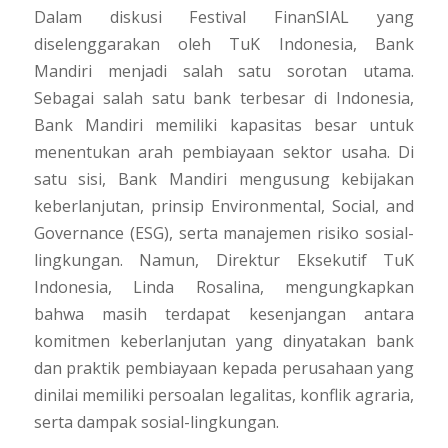
Dalam diskusi Festival FinanSIAL yang
diselenggarakan oleh TuK Indonesia, Bank
Mandiri menjadi salah satu sorotan utama.
Sebagai salah satu bank terbesar di Indonesia,
Bank Mandiri memiliki kapasitas besar untuk
menentukan arah pembiayaan sektor usaha. Di
satu sisi, Bank Mandiri mengusung kebijakan
keberlanjutan, prinsip
Environmental, Social, and
Governance
(ESG), serta manajemen risiko sosial-
lingkungan. Namun, Direktur Eksekutif TuK
Indonesia, Linda Rosalina, mengungkapkan
bahwa masih terdapat kesenjangan antara
komitmen keberlanjutan yang dinyatakan bank
dan praktik pembiayaan kepada perusahaan yang
dinilai memiliki persoalan legalitas, konflik agraria,
serta dampak sosial-lingkungan.