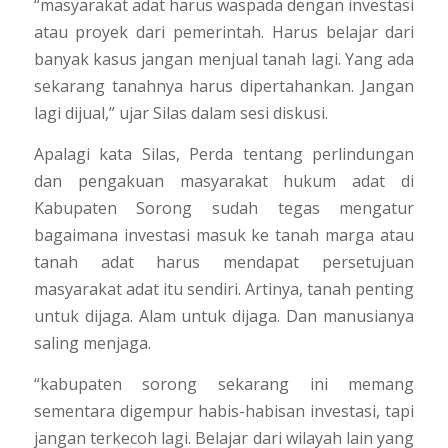
“masyarakat adat harus waspada dengan investasi
atau proyek dari pemerintah. Harus belajar dari
banyak kasus jangan menjual tanah lagi. Yang ada
sekarang tanahnya harus dipertahankan. Jangan
lagi dijual,” ujar Silas dalam sesi diskusi.
Apalagi kata Silas, Perda tentang perlindungan
dan pengakuan masyarakat hukum adat di
Kabupaten Sorong sudah tegas mengatur
bagaimana investasi masuk ke tanah marga atau
tanah adat harus mendapat persetujuan
masyarakat adat itu sendiri. Artinya, tanah penting
untuk dijaga. Alam untuk dijaga. Dan manusianya
saling menjaga.
“kabupaten sorong sekarang ini memang
sementara digempur habis-habisan investasi, tapi
jangan terkecoh lagi. Belajar dari wilayah lain yang