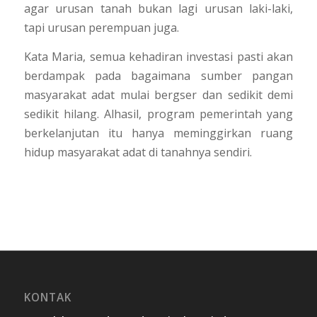
agar urusan tanah bukan lagi urusan laki-laki,
tapi urusan perempuan juga.
Kata Maria, semua kehadiran investasi pasti akan
berdampak pada bagaimana sumber pangan
masyarakat adat mulai bergser dan sedikit demi
sedikit hilang. Alhasil, program pemerintah yang
berkelanjutan itu hanya meminggirkan ruang
hidup masyarakat adat di tanahnya sendiri.
KONTAK