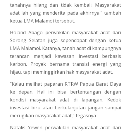
tanahnya hilang dan tidak kembali. Masyarakat
adat lah yang menderita pada akhirnya,” tambah
ketua LMA Malamoi tersebut.
Holand Abago perwakilan masyarakat adat dari
Sorong Selatan juga sependapat dengan ketua
LMA Malamoi. Katanya, tanah adat di kampungnya
terancan menjadi kawasan investasi berbasis
karbon. Proyek bernama transisi energi yang
hijau, tapi meminggirkan hak masyarakat adat.
“Kalau melihat paparan RTRW Papua Barat Daya
ke depan. Hal ini bisa bertentangan dengan
kondisi masyarakat adat di lapangan. Kedok
investasi biru atau berkelanjutan jangan sampai
merugikan masyarakat adat,” tegasnya.
Natalis Yewen perwakilan masyarakat adat dari