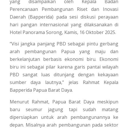
yang disampaikan oleh Kepala Badan
Perencanaan Pembangunan Riset dan Inovasi
Daerah (Bapperida) pada sesi diskusi perayaan
hari pangan internasional yang dilaksanakan di
Hotel Panorama Sorong, Kamis, 16 Oktober 2025.
“Visi jangka panjang PBD sebagai pintu gerbang
arah pembangunan Papua yang maju dan
berkelanjutan berbasis ekonomi biru. Ekonomi
biru ini sebagai pilar karena garis pantai wilayah
PBD sangat luas ditunjang dengan kekayaan
sumber daya lautnya,” jelas Rahmat Kepala
Bapperida Papua Barat Daya.
Menurut Rahmat, Papua Barat Daya meskipun
baru seumur jagung tapi sudah matang
dipersiapkan untuk arah pembangunannya ke
depan. Misalnya arah pembangunan pada sektor