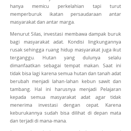
hanya memicu perkelahian tapi turut
memperburuk ikatan persaudaraan antar
masyarakat dan antar marga.
Menurut Silas, investasi membawa dampak buruk
bagi masyarakat adat. Kondisi lingkungannya
rusak sehingga ruang hidup masyarakat juga ikut
terganggu. Hutan yang dulunya selalu
dimanfaatkan sebagai tempat makan. Saat ini
tidak bisa lagi karena semua hutan dan tanah adat
berubah menjadi lahan-lahan kebun sawit dan
tambang. Hal ini harusnya menjadi Pelajaran
kepada semua masyarakat adat agar tidak
menerima investasi dengan cepat. Karena
keburukannya sudah bisa dilihat di depan mata
dan terjadi di mana-mana.