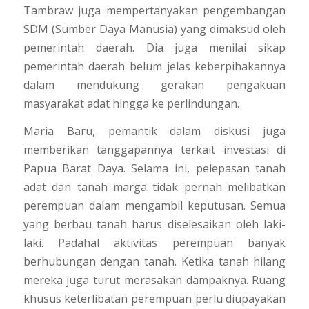
Tambraw juga mempertanyakan pengembangan
SDM (Sumber Daya Manusia) yang dimaksud oleh
pemerintah daerah. Dia juga menilai sikap
pemerintah daerah belum jelas keberpihakannya
dalam mendukung gerakan pengakuan
masyarakat adat hingga ke perlindungan.
Maria Baru, pemantik dalam diskusi juga
memberikan tanggapannya terkait investasi di
Papua Barat Daya. Selama ini, pelepasan tanah
adat dan tanah marga tidak pernah melibatkan
perempuan dalam mengambil keputusan. Semua
yang berbau tanah harus diselesaikan oleh laki-
laki. Padahal aktivitas perempuan banyak
berhubungan dengan tanah. Ketika tanah hilang
mereka juga turut merasakan dampaknya. Ruang
khusus keterlibatan perempuan perlu diupayakan