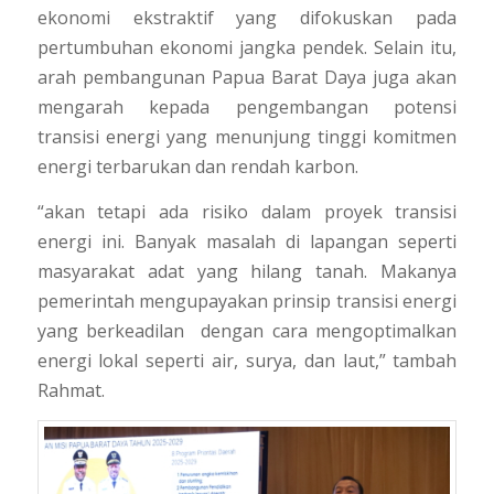
ekonomi ekstraktif yang difokuskan pada
pertumbuhan ekonomi jangka pendek. Selain itu,
arah pembangunan Papua Barat Daya juga akan
mengarah kepada pengembangan potensi
transisi energi yang menunjung tinggi komitmen
energi terbarukan dan rendah karbon.
“akan tetapi ada risiko dalam proyek transisi
energi ini. Banyak masalah di lapangan seperti
masyarakat adat yang hilang tanah. Makanya
pemerintah mengupayakan prinsip transisi energi
yang berkeadilan dengan cara mengoptimalkan
energi lokal seperti air, surya, dan laut,” tambah
Rahmat.