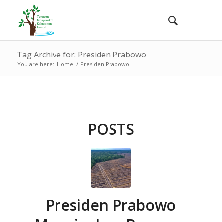
Tag Archive for: Presiden Prabowo
You are here:
Home
/
Presiden Prabowo
POSTS
Presiden Prabowo