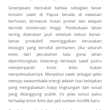
Greenpeace mencatat bahwa sebagian besar
konsesi sawit di Papua berada di kawasan
berhutan, termasuk hutan primer dan wilayah
bernilai konservasi tinggi. Pembukaan lahan
sering dilakukan jauh sebelum kebun benar-
benar produktif, meninggalkan kerusakan
ekologis yang bersifat permanen. Jika seluruh
emisi dari perubahan tata guna lahan
diperhitungkan, bioenergi berbasis sawit justru
memperparah krisis iklim, bukan
menyelesaikannya. Menyebut sawit sebagai jalan
menuju swasembada energi adalah ilusi kebijakan
yang mengabaikan biaya lingkungan dan sosial
yang ditanggung publik. Ini jelas solusi palsu
terhadap krisis iklim dan jadi sumber konflik baru.