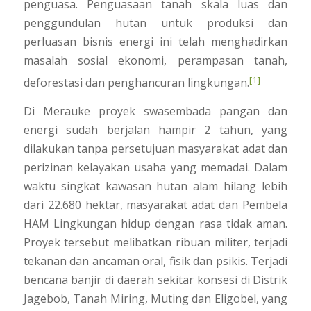
penguasa. Penguasaan tanah skala luas dan
penggundulan hutan untuk produksi dan
perluasan bisnis energi ini telah menghadirkan
masalah sosial ekonomi, perampasan tanah,
[1]
deforestasi dan penghancuran lingkungan.
Di Merauke proyek swasembada pangan dan
energi sudah berjalan hampir 2 tahun, yang
dilakukan tanpa persetujuan masyarakat adat dan
perizinan kelayakan usaha yang memadai. Dalam
waktu singkat kawasan hutan alam hilang lebih
dari 22.680 hektar, masyarakat adat dan Pembela
HAM Lingkungan hidup dengan rasa tidak aman.
Proyek tersebut melibatkan ribuan militer, terjadi
tekanan dan ancaman oral, fisik dan psikis. Terjadi
bencana banjir di daerah sekitar konsesi di Distrik
Jagebob, Tanah Miring, Muting dan Eligobel, yang