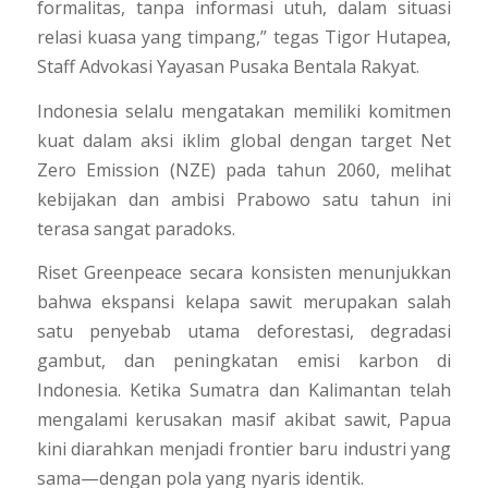
formalitas, tanpa informasi utuh, dalam situasi
relasi kuasa yang timpang,” tegas Tigor Hutapea,
Staff Advokasi Yayasan Pusaka Bentala Rakyat.
Indonesia selalu mengatakan memiliki komitmen
kuat dalam aksi iklim global dengan target Net
Zero Emission (NZE) pada tahun 2060, melihat
kebijakan dan ambisi Prabowo satu tahun ini
terasa sangat paradoks.
Riset Greenpeace secara konsisten menunjukkan
bahwa ekspansi kelapa sawit merupakan salah
satu penyebab utama deforestasi, degradasi
gambut, dan peningkatan emisi karbon di
Indonesia. Ketika Sumatra dan Kalimantan telah
mengalami kerusakan masif akibat sawit, Papua
kini diarahkan menjadi frontier baru industri yang
sama—dengan pola yang nyaris identik.