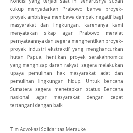
Kondisi yang terjadi saat ini seharusnya sudah
cukup menyadarkan Prabowo bahwa proyek-
proyek ambisinya membawa dampak negatif bagi
masyarakat dan lingkungan, karenanya kami
menyatakan sikap agar Prabowo meralat
pernyataannya dan segera menghentikan proyek-
proyek industri ekstraktif yang menghancurkan
hutan Papua, hentikan proyek serakahnomics
yang menghisap darah rakyat, segera melakukan
upaya pemulihan hak masyarakat adat dan
pemulihan lingkungan hidup. Untuk bencana
Sumatera segera menetapkan status Bencana
nasional agar masyarakat dengan cepat
tertangani dengan baik.
Tim Advokasi Solidaritas Merauke