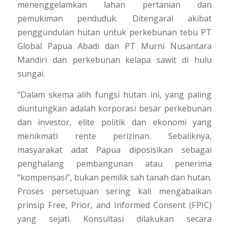
menenggelamkan lahan pertanian dan
pemukiman penduduk. Ditengarai akibat
penggundulan hutan untuk perkebunan tebu PT
Global Papua Abadi dan PT Murni Nusantara
Mandiri dan perkebunan kelapa sawit di hulu
sungai.
“Dalam skema alih fungsi hutan ini, yang paling
diuntungkan adalah korporasi besar perkebunan
dan investor, elite politik dan ekonomi yang
menikmati rente perizinan. Sebaliknya,
masyarakat adat Papua diposisikan sebagai
penghalang pembangunan atau penerima
“kompensasi”, bukan pemilik sah tanah dan hutan.
Proses persetujuan sering kali mengabaikan
prinsip Free, Prior, and Informed Consent (FPIC)
yang sejati. Konsultasi dilakukan secara