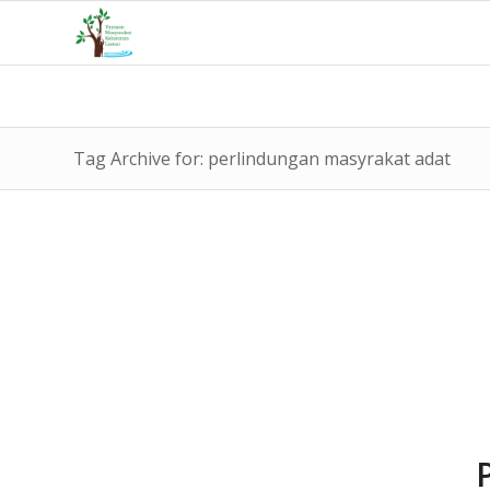
Tag Archive for: perlindungan masyrakat adat