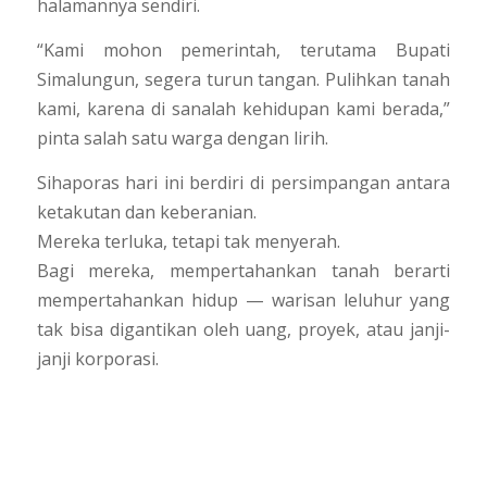
halamannya sendiri.
“Kami mohon pemerintah, terutama Bupati
Simalungun, segera turun tangan. Pulihkan tanah
kami, karena di sanalah kehidupan kami berada,”
pinta salah satu warga dengan lirih.
Sihaporas hari ini berdiri di persimpangan antara
ketakutan dan keberanian.
Mereka terluka, tetapi tak menyerah.
Bagi mereka, mempertahankan tanah berarti
mempertahankan hidup — warisan leluhur yang
tak bisa digantikan oleh uang, proyek, atau janji-
janji korporasi.