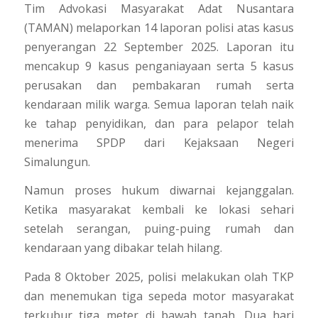
Tim Advokasi Masyarakat Adat Nusantara
(TAMAN) melaporkan 14 laporan polisi atas kasus
penyerangan 22 September 2025. Laporan itu
mencakup 9 kasus penganiayaan serta 5 kasus
perusakan dan pembakaran rumah serta
kendaraan milik warga. Semua laporan telah naik
ke tahap penyidikan, dan para pelapor telah
menerima SPDP dari Kejaksaan Negeri
Simalungun.
Namun proses hukum diwarnai kejanggalan.
Ketika masyarakat kembali ke lokasi sehari
setelah serangan, puing-puing rumah dan
kendaraan yang dibakar telah hilang.
Pada 8 Oktober 2025, polisi melakukan olah TKP
dan menemukan tiga sepeda motor masyarakat
terkubur tiga meter di bawah tanah. Dua hari