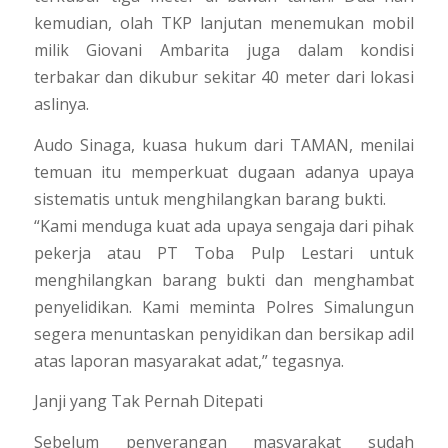
kemudian, olah TKP lanjutan menemukan mobil
milik Giovani Ambarita juga dalam kondisi
terbakar dan dikubur sekitar 40 meter dari lokasi
aslinya.
Audo Sinaga, kuasa hukum dari TAMAN, menilai
temuan itu memperkuat dugaan adanya upaya
sistematis untuk menghilangkan barang bukti.
“Kami menduga kuat ada upaya sengaja dari pihak
pekerja atau PT Toba Pulp Lestari untuk
menghilangkan barang bukti dan menghambat
penyelidikan. Kami meminta Polres Simalungun
segera menuntaskan penyidikan dan bersikap adil
atas laporan masyarakat adat,” tegasnya.
Janji yang Tak Pernah Ditepati
Sebelum penyerangan masyarakat sudah