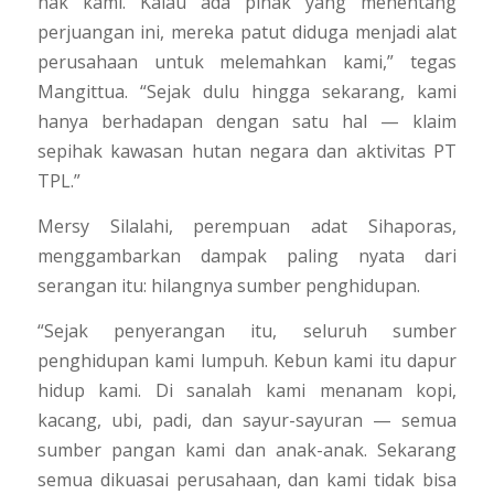
hak kami. Kalau ada pihak yang menentang
perjuangan ini, mereka patut diduga menjadi alat
perusahaan untuk melemahkan kami,” tegas
Mangittua. “Sejak dulu hingga sekarang, kami
hanya berhadapan dengan satu hal — klaim
sepihak kawasan hutan negara dan aktivitas PT
TPL.”
Mersy Silalahi, perempuan adat Sihaporas,
menggambarkan dampak paling nyata dari
serangan itu: hilangnya sumber penghidupan.
“Sejak penyerangan itu, seluruh sumber
penghidupan kami lumpuh. Kebun kami itu dapur
hidup kami. Di sanalah kami menanam kopi,
kacang, ubi, padi, dan sayur-sayuran — semua
sumber pangan kami dan anak-anak. Sekarang
semua dikuasai perusahaan, dan kami tidak bisa