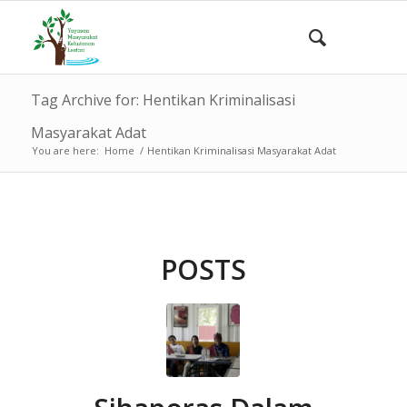
Tag Archive for: Hentikan Kriminalisasi
Masyarakat Adat
You are here:
Home
/
Hentikan Kriminalisasi Masyarakat Adat
POSTS