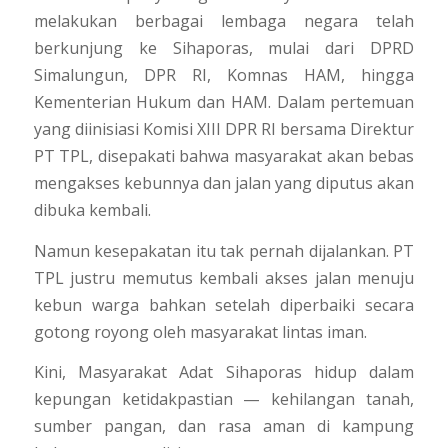
melakukan berbagai lembaga negara telah
berkunjung ke Sihaporas, mulai dari DPRD
Simalungun, DPR RI, Komnas HAM, hingga
Kementerian Hukum dan HAM. Dalam pertemuan
yang diinisiasi Komisi XIII DPR RI bersama Direktur
PT TPL, disepakati bahwa masyarakat akan bebas
mengakses kebunnya dan jalan yang diputus akan
dibuka kembali.
Namun kesepakatan itu tak pernah dijalankan. PT
TPL justru memutus kembali akses jalan menuju
kebun warga bahkan setelah diperbaiki secara
gotong royong oleh masyarakat lintas iman.
Kini, Masyarakat Adat Sihaporas hidup dalam
kepungan ketidakpastian — kehilangan tanah,
sumber pangan, dan rasa aman di kampung