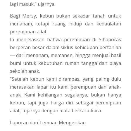
lagi masuk,” ujarnya.
Bagi Mersy, kebun bukan sekadar tanah untuk
menanam, tetapi ruang hidup dan kedaulatan
perempuan adat.
Ia menjelaskan bahwa perempuan di Sihaporas
berperan besar dalam siklus kehidupan pertanian
— dari menanam, memanen, hingga menjual hasil
bumi untuk kebutuhan rumah tangga dan biaya
sekolah anak.
“Setelah kebun kami dirampas, yang paling dulu
merasakan lapar itu kami perempuan dan anak-
anak. Kami kehilangan segalanya, bukan hanya
kebun, tapi juga harga diri sebagai perempuan
adat,” ujarnya dengan mata berkaca-kaca.
Laporan dan Temuan Mengerikan