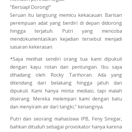
“Bersiap! Dorong!”
Seruan itu langsung memicu kekacauan. Barisan
perempuan adat yang berdiri di depan didorong
hingga terjatuh. Putri yang mencoba
mendokumentasikan kejadian tersebut menjadi
sasaran kekerasan.
*Saya melihat sendiri orang tua kami dipukuli
dengan kayu rotan dan pentungan. Ibu saya
dihadang oleh Rocky Tarihoran. Ada yang
ditendang dari belakang hingga jatuh dan
dipukuli. Kami hanya minta mediasi, tapi malah
diserang. Mereka melempari kami dengan batu
dan menyiram air dari tangki,” kenangnya.
Putri dan seorang mahasiswa IPB, Feny Siregar,
bahkan dituduh sebagai provokator hanya karena