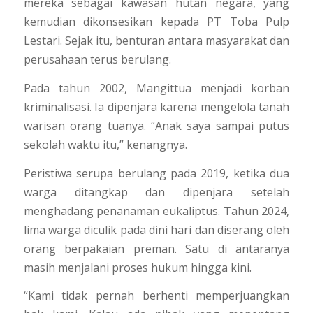
mereka sebagai kawasan hutan negara, yang
kemudian dikonsesikan kepada PT Toba Pulp
Lestari. Sejak itu, benturan antara masyarakat dan
perusahaan terus berulang.
Pada tahun 2002, Mangittua menjadi korban
kriminalisasi. Ia dipenjara karena mengelola tanah
warisan orang tuanya. “Anak saya sampai putus
sekolah waktu itu,” kenangnya.
Peristiwa serupa berulang pada 2019, ketika dua
warga ditangkap dan dipenjara setelah
menghadang penanaman eukaliptus. Tahun 2024,
lima warga diculik pada dini hari dan diserang oleh
orang berpakaian preman. Satu di antaranya
masih menjalani proses hukum hingga kini.
“Kami tidak pernah berhenti memperjuangkan