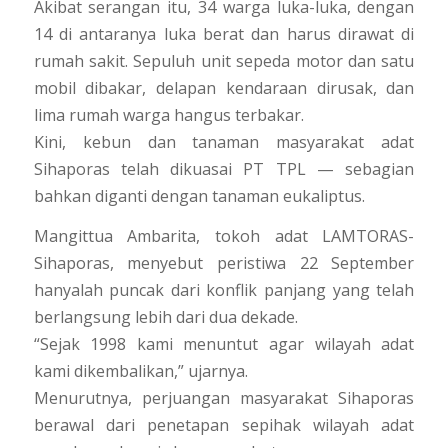
Akibat serangan itu, 34 warga luka-luka, dengan
14 di antaranya luka berat dan harus dirawat di
rumah sakit. Sepuluh unit sepeda motor dan satu
mobil dibakar, delapan kendaraan dirusak, dan
lima rumah warga hangus terbakar.
Kini, kebun dan tanaman masyarakat adat
Sihaporas telah dikuasai PT TPL — sebagian
bahkan diganti dengan tanaman eukaliptus.
Mangittua Ambarita, tokoh adat LAMTORAS-
Sihaporas, menyebut peristiwa 22 September
hanyalah puncak dari konflik panjang yang telah
berlangsung lebih dari dua dekade.
“Sejak 1998 kami menuntut agar wilayah adat
kami dikembalikan,” ujarnya.
Menurutnya, perjuangan masyarakat Sihaporas
berawal dari penetapan sepihak wilayah adat