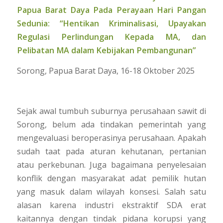
Papua Barat Daya Pada Perayaan Hari Pangan
Sedunia: “Hentikan Kriminalisasi, Upayakan
Regulasi Perlindungan Kepada MA, dan
Pelibatan MA dalam Kebijakan Pembangunan”
Sorong, Papua Barat Daya, 16-18 Oktober 2025
Sejak awal tumbuh suburnya perusahaan sawit di
Sorong, belum ada tindakan pemerintah yang
mengevaluasi beroperasinya perusahaan. Apakah
sudah taat pada aturan kehutanan, pertanian
atau perkebunan. Juga bagaimana penyelesaian
konflik dengan masyarakat adat pemilik hutan
yang masuk dalam wilayah konsesi. Salah satu
alasan karena industri ekstraktif SDA erat
kaitannya dengan tindak pidana korupsi yang