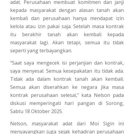
adat. Perusahaan membuat komitmen dan janji
kepada masyarakat dengan alasan tanah akan
kembali dan perusahaan hanya mendapat izin
kelola atau izin pakai saja. Setelah masa kontrak
itu berakhir tanah akan kembali kepada
masyarakat lagi. Akan tetapi, semua itu tidak
seperti yang terbayangkan.
“Saat saya mengecek isi perjanjian dan kontrak,
saya menyesal. Semua kesepakatan itu tidak ada.
Tidak ada dalam kontrak tanah akan kembali.
Semua akan diserahkan ke negara jika masa
kontrak perusahaan selesai,”
kata Nelson pada
diskusi memperingati hari pangan di Sorong,
Sabtu 18 Oktober 2025.
Nelson, masyarakat adat dari Moi Sigin ini
menyayangkan juga sejak kehadiran perusahaan