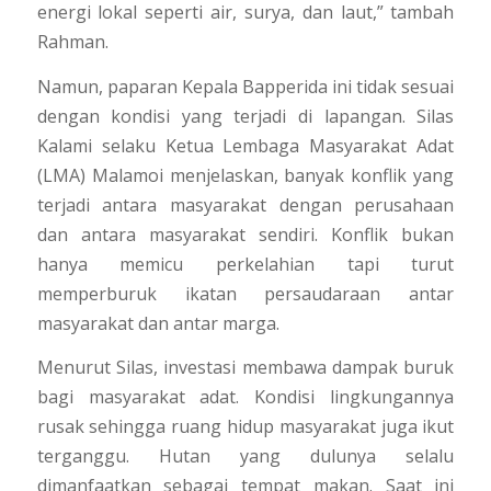
energi lokal seperti air, surya, dan laut,”
tambah
Rahman.
Namun, paparan Kepala Bapperida ini tidak sesuai
dengan kondisi yang terjadi di lapangan. Silas
Kalami selaku Ketua Lembaga Masyarakat Adat
(LMA) Malamoi menjelaskan, banyak konflik yang
terjadi antara masyarakat dengan perusahaan
dan antara masyarakat sendiri. Konflik bukan
hanya memicu perkelahian tapi turut
memperburuk ikatan persaudaraan antar
masyarakat dan antar marga.
Menurut Silas, investasi membawa dampak buruk
bagi masyarakat adat. Kondisi lingkungannya
rusak sehingga ruang hidup masyarakat juga ikut
terganggu. Hutan yang dulunya selalu
dimanfaatkan sebagai tempat makan. Saat ini