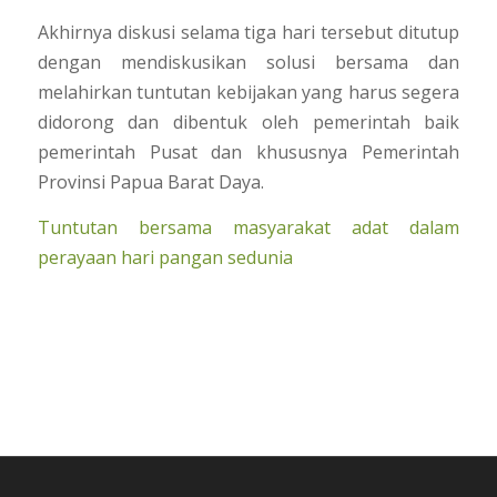
Akhirnya diskusi selama tiga hari tersebut ditutup
dengan mendiskusikan solusi bersama dan
melahirkan tuntutan kebijakan yang harus segera
didorong dan dibentuk oleh pemerintah baik
pemerintah Pusat dan khususnya Pemerintah
Provinsi Papua Barat Daya.
Tuntutan bersama masyarakat adat dalam
perayaan hari pangan sedunia