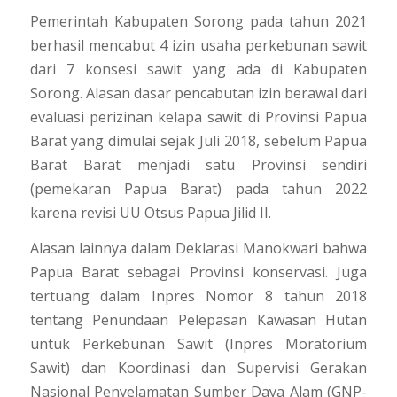
Pemerintah Kabupaten Sorong pada tahun 2021
berhasil mencabut 4 izin usaha perkebunan sawit
dari 7 konsesi sawit yang ada di Kabupaten
Sorong. Alasan dasar pencabutan izin berawal dari
evaluasi perizinan kelapa sawit di Provinsi Papua
Barat yang dimulai sejak Juli 2018, sebelum Papua
Barat Barat menjadi satu Provinsi sendiri
(pemekaran Papua Barat) pada tahun 2022
karena revisi UU Otsus Papua Jilid II.
Alasan lainnya dalam Deklarasi Manokwari bahwa
Papua Barat sebagai Provinsi konservasi. Juga
tertuang dalam Inpres Nomor 8 tahun 2018
tentang Penundaan Pelepasan Kawasan Hutan
untuk Perkebunan Sawit (Inpres Moratorium
Sawit) dan Koordinasi dan Supervisi Gerakan
Nasional Penyelamatan Sumber Daya Alam (GNP-