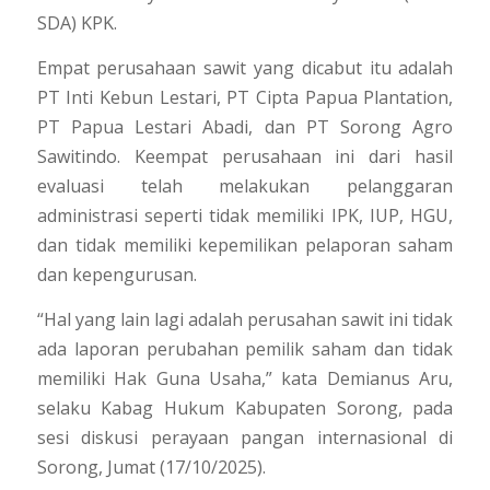
SDA) KPK.
Empat perusahaan sawit yang dicabut itu adalah
PT Inti Kebun Lestari, PT Cipta Papua Plantation,
PT Papua Lestari Abadi, dan PT Sorong Agro
Sawitindo. Keempat perusahaan ini dari hasil
evaluasi telah melakukan pelanggaran
administrasi seperti tidak memiliki IPK, IUP, HGU,
dan tidak memiliki kepemilikan pelaporan saham
dan kepengurusan.
“Hal yang lain lagi adalah perusahan sawit ini tidak
ada laporan perubahan pemilik saham dan tidak
memiliki Hak Guna Usaha,”
kata Demianus Aru,
selaku Kabag Hukum Kabupaten Sorong, pada
sesi diskusi perayaan pangan internasional di
Sorong, Jumat (17/10/2025).