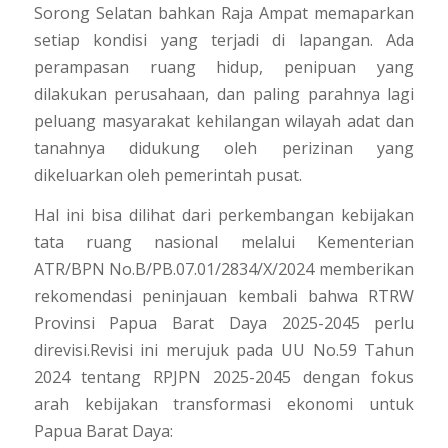
Sorong Selatan bahkan Raja Ampat memaparkan
setiap kondisi yang terjadi di lapangan. Ada
perampasan ruang hidup, penipuan yang
dilakukan perusahaan, dan paling parahnya lagi
peluang masyarakat kehilangan wilayah adat dan
tanahnya didukung oleh perizinan yang
dikeluarkan oleh pemerintah pusat.
Hal ini bisa dilihat dari perkembangan kebijakan
tata ruang nasional melalui Kementerian
ATR/BPN No.B/PB.07.01/2834/X/2024 memberikan
rekomendasi peninjauan kembali bahwa RTRW
Provinsi Papua Barat Daya 2025-2045 perlu
direvisi.
Revisi ini merujuk pada UU No.59 Tahun
2024 tentang RPJPN 2025-2045 dengan fokus
arah kebijakan transformasi ekonomi untuk
Papua Barat Daya: