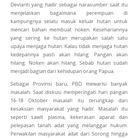
Devianti yang hadir sebagai narasumber saat itu
menjelaskan bagaimana perempuan di
kampungnya selalu masuk keluar hutan untuk
mencari bahan membuat noken. Kesehariannya
yang sering ke hutan merupakan salah satu
upaya menjaga hutan. Kalau tidak menjaga hutan
kedepannya pasti akan hilang. Pangan akan
hilang. Noken akan hilang. Sebab hutan sudah
menjadi bagian dari kehidupan orang Papua.
Sebagai Provinsi baru, PBD mewarisi banyak
masalah. Saat diskusi memperingati hari pangan
16-18 Oktober masalah itu terungkap dari
kesaksian masyarakat yang hadir. Masalah itu
seperti sawit plasma, kekerasan aparat dan
pelepasan tanah adat yang melanggar hukum.
Perwakilan masyarakat adat dari Sorong hingga