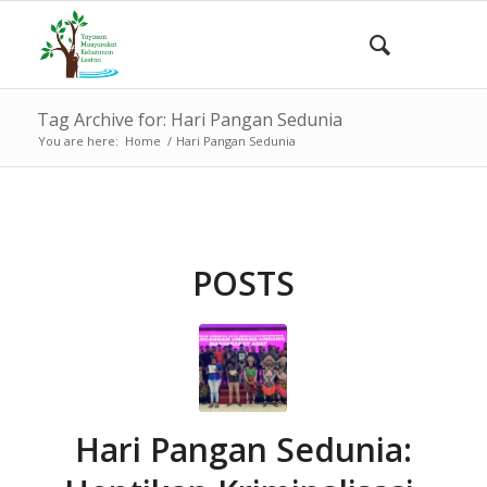
Tag Archive for: Hari Pangan Sedunia
You are here:
Home
/
Hari Pangan Sedunia
POSTS
Hari Pangan Sedunia: