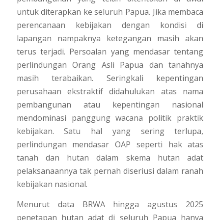
untuk diterapkan ke seluruh Papua. Jika membaca
perencanaan kebijakan dengan kondisi di
lapangan nampaknya ketegangan masih akan
terus terjadi. Persoalan yang mendasar tentang
perlindungan Orang Asli Papua dan tanahnya
masih terabaikan. Seringkali kepentingan
perusahaan ekstraktif didahulukan atas nama
pembangunan atau kepentingan nasional
mendominasi panggung wacana politik praktik
kebijakan. Satu hal yang sering terlupa,
perlindungan mendasar OAP seperti hak atas
tanah dan hutan dalam skema hutan adat
pelaksanaannya tak pernah diseriusi dalam ranah
kebijakan nasional.
Menurut data BRWA hingga agustus 2025
penetapan hutan adat di seluruh Papua hanya