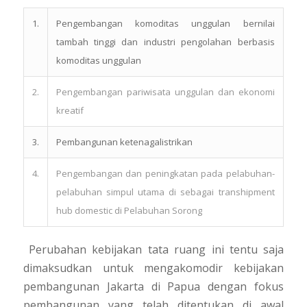
1.
Pengembangan komoditas unggulan bernilai
tambah tinggi dan industri pengolahan berbasis
komoditas unggulan
2.
Pengembangan pariwisata unggulan dan ekonomi
kreatif
3.
Pembangunan ketenagalistrikan
4.
Pengembangan dan peningkatan pada pelabuhan-
pelabuhan simpul utama di sebagai transhipment
hub domestic di Pelabuhan Sorong
Perubahan kebijakan tata ruang ini tentu saja
dimaksudkan untuk mengakomodir kebijakan
pembangunan Jakarta di Papua dengan fokus
pembangunan yang telah ditentukan di awal