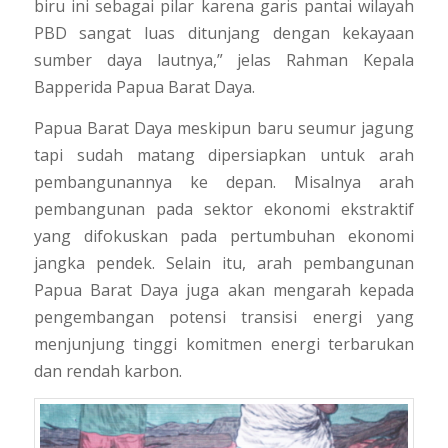
biru ini sebagai pilar karena garis pantai wilayah
PBD sangat luas ditunjang dengan kekayaan
sumber daya lautnya,”
jelas Rahman Kepala
Bapperida Papua Barat Daya.
Papua Barat Daya meskipun baru seumur jagung
tapi sudah matang dipersiapkan untuk arah
pembangunannya ke depan. Misalnya arah
pembangunan pada sektor ekonomi ekstraktif
yang difokuskan pada pertumbuhan ekonomi
jangka pendek. Selain itu, arah pembangunan
Papua Barat Daya juga akan mengarah kepada
pengembangan potensi transisi energi yang
menjunjung tinggi komitmen energi terbarukan
dan rendah karbon.