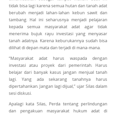
tidak bisa lagi karena semua hutan dan tanah adat
berubah menjadi lahan-lahan kebun sawit dan
tambang. Hal ini seharusnya menjadi pelajaran
kepada semua masyarakat adat agar tidak
menerima bujuk rayu investasi yang menyasar
tanah adatnya. Karena keburukannya sudah bisa
dilihat di depan mata dan terjadi di mana-mana.
“Masyarakat adat harus waspada dengan
investasi atau proyek dari pemerintah. Harus
belajar dari banyak kasus jangan menjual tanah
lagi. Yang ada sekarang tanahnya harus
dipertahankan. Jangan lagi dijual,” ujar Silas dalam
sesi diskusi.
Apalagi kata Silas, Perda tentang perlindungan
dan pengakuan masyarakat hukum adat di