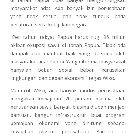
di tanah Papua tidak banyak menguntungkan
masyarakat adat. Ada banyak izin perusahaan
yang tidak sesuai dan tidak tunduk pada
peraturan serta kebijakan negara.
“Per tahun rakyat Papua harus rugi 96 triliun
akibat okupasi sawit di tanah Papua. Tidak ada
dampak dan manfaat baik yang diterima oleh
masyarakat adat Papua. Yang diterima masyarakat
hanyalah beban sosial, beban kerusakan
lingkungan, dan beban ekonomi,”
tegas Wiko.
Menurut Wiko, ada banyak modus perusahaan
mengakali kewajiban 20 persen plasma oleh
perusahaan sawit. Banyak plasma diubah menjadi
bantuan, bangun infrastruktur, buat program
pemajuan ekonomi yang dihitung sebagai
kewajiban plasma perusahaan. Padahal ini