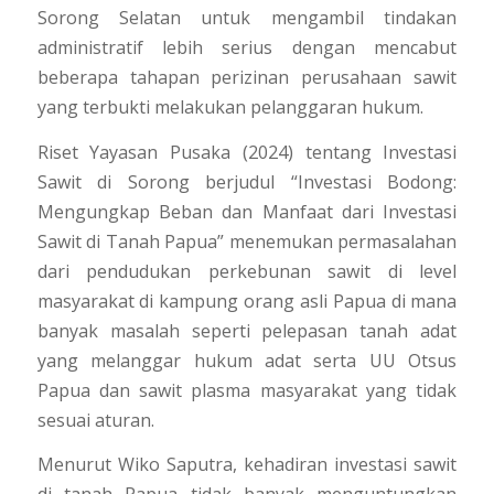
Sorong Selatan untuk mengambil tindakan
administratif lebih serius dengan mencabut
beberapa tahapan perizinan perusahaan sawit
yang terbukti melakukan pelanggaran hukum.
Riset Yayasan Pusaka (2024) tentang Investasi
Sawit di Sorong berjudul “Investasi Bodong:
Mengungkap Beban dan Manfaat dari Investasi
Sawit di Tanah Papua” menemukan permasalahan
dari pendudukan perkebunan sawit di level
masyarakat di kampung orang asli Papua di mana
banyak masalah seperti pelepasan tanah adat
yang melanggar hukum adat serta UU Otsus
Papua dan sawit plasma masyarakat yang tidak
sesuai aturan.
Menurut Wiko Saputra, kehadiran investasi sawit