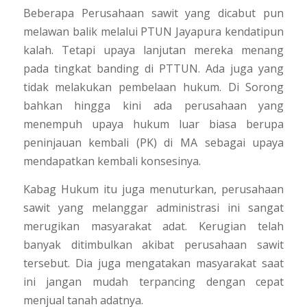
Beberapa Perusahaan sawit yang dicabut pun
melawan balik melalui PTUN Jayapura kendatipun
kalah. Tetapi upaya lanjutan mereka menang
pada tingkat banding di PTTUN. Ada juga yang
tidak melakukan pembelaan hukum. Di Sorong
bahkan hingga kini ada perusahaan yang
menempuh upaya hukum luar biasa berupa
peninjauan kembali (PK) di MA sebagai upaya
mendapatkan kembali konsesinya.
Kabag Hukum itu juga menuturkan, perusahaan
sawit yang melanggar administrasi ini sangat
merugikan masyarakat adat. Kerugian telah
banyak ditimbulkan akibat perusahaan sawit
tersebut. Dia juga mengatakan masyarakat saat
ini jangan mudah terpancing dengan cepat
menjual tanah adatnya.