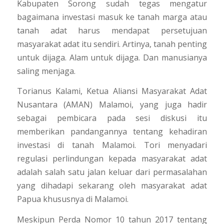
Kabupaten Sorong sudah tegas mengatur
bagaimana investasi masuk ke tanah marga atau
tanah adat harus mendapat persetujuan
masyarakat adat itu sendiri. Artinya, tanah penting
untuk dijaga. Alam untuk dijaga. Dan manusianya
saling menjaga.
Torianus Kalami, Ketua Aliansi Masyarakat Adat
Nusantara (AMAN) Malamoi, yang juga hadir
sebagai pembicara pada sesi diskusi itu
memberikan pandangannya tentang kehadiran
investasi di tanah Malamoi. Tori menyadari
regulasi perlindungan kepada masyarakat adat
adalah salah satu jalan keluar dari permasalahan
yang dihadapi sekarang oleh masyarakat adat
Papua khususnya di Malamoi.
Meskipun Perda Nomor 10 tahun 2017 tentang