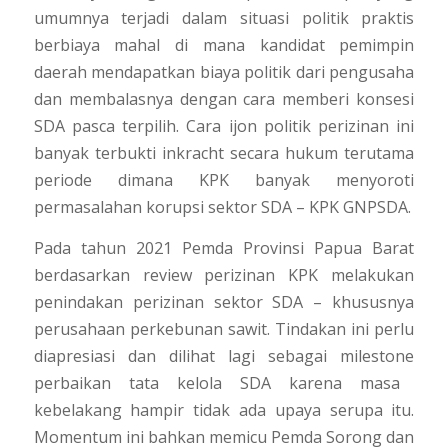
umumnya terjadi dalam situasi politik praktis
berbiaya mahal di mana kandidat pemimpin
daerah mendapatkan biaya politik dari pengusaha
dan membalasnya dengan cara memberi konsesi
SDA pasca terpilih.
Cara ijon politik perizinan ini
banyak terbukti
inkracht
secara hukum terutama
periode dimana KPK banyak menyoroti
permasalahan korupsi sektor SDA – KPK GNPSDA.
Pada tahun 2021 Pemda Provinsi Papua Barat
berdasarkan review perizinan KPK melakukan
penindakan perizinan sektor SDA – khususnya
perusahaan perkebunan sawit.
Tindakan ini perlu
diapresiasi dan dilihat lagi sebagai
milestone
perbaikan tata kelola SDA karena masa
kebelakang hampir tidak ada upaya serupa itu.
Momentum ini bahkan memicu Pemda Sorong dan