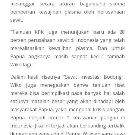
melanggar secara aturan bagaimana skema
pemberian kewajiban plasma oleh perusahaan
sawit.
“Temuan KPK juga menunjukan baru ada 28
persen perusahaan sawit di Indonesia yang telah
merealisasikan kewajiban plasma. Dan untuk
Papua angkanya masih sangat kecil,”
tambah
Wiko lagi.
Dalam hasil risetnya “Sawit Investasi Bodong”,
Wiko juga menegaskan bahwa temuan riset
mereka bisa berimplikasi pada banyak hal salah
satunya masalah besar yang akan dihadapi oleh
masyarakat Papua, yakni mengenai krisis pangan.
Papua menjadi nomor 1 kerawanan pangan di
Indonesia. Jika ini terjadi akan berbanding terbalik
dengan apa yang ada di Papua. Wilayah yang kaya