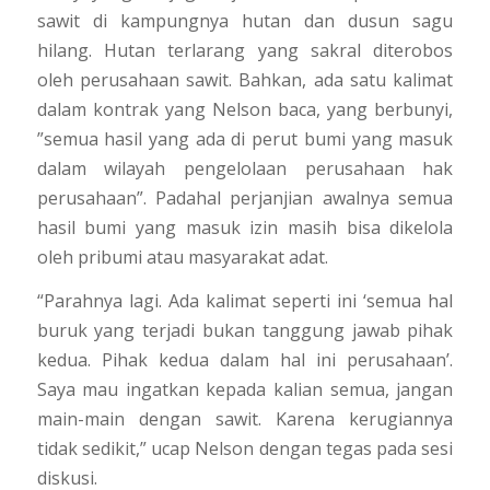
sawit di kampungnya hutan dan dusun sagu
hilang. Hutan terlarang yang sakral diterobos
oleh perusahaan sawit. Bahkan, ada satu kalimat
dalam kontrak yang Nelson baca, yang berbunyi,
”semua hasil yang ada di perut bumi yang masuk
dalam wilayah pengelolaan perusahaan hak
perusahaan”.
Padahal perjanjian awalnya semua
hasil bumi yang masuk izin masih bisa dikelola
oleh pribumi atau masyarakat adat.
“Parahnya lagi. Ada kalimat seperti ini ‘semua hal
buruk yang terjadi bukan tanggung jawab pihak
kedua. Pihak kedua dalam hal ini perusahaan’.
Saya mau ingatkan kepada kalian semua, jangan
main-main dengan sawit. Karena kerugiannya
tidak sedikit,”
ucap Nelson dengan tegas pada sesi
diskusi.