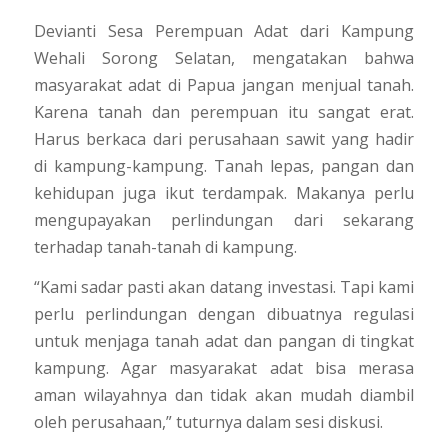
Devianti Sesa Perempuan Adat dari Kampung
Wehali Sorong Selatan, mengatakan bahwa
masyarakat adat di Papua jangan menjual tanah.
Karena tanah dan perempuan itu sangat erat.
Harus berkaca dari perusahaan sawit yang hadir
di kampung-kampung. Tanah lepas, pangan dan
kehidupan juga ikut terdampak. Makanya perlu
mengupayakan perlindungan dari sekarang
terhadap tanah-tanah di kampung.
“Kami sadar pasti akan datang investasi. Tapi kami
perlu perlindungan dengan dibuatnya regulasi
untuk menjaga tanah adat dan pangan di tingkat
kampung. Agar masyarakat adat bisa merasa
aman wilayahnya dan tidak akan mudah diambil
oleh perusahaan,”
tuturnya dalam sesi diskusi.