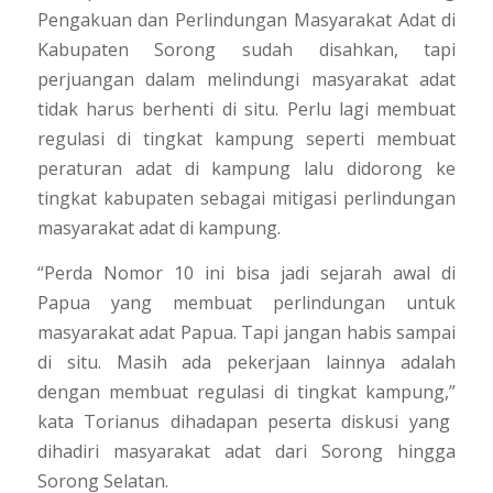
Pengakuan dan Perlindungan Masyarakat Adat di
Kabupaten Sorong sudah disahkan, tapi
perjuangan dalam melindungi masyarakat adat
tidak harus berhenti di situ. Perlu lagi membuat
regulasi di tingkat kampung seperti membuat
peraturan adat di kampung lalu didorong ke
tingkat kabupaten sebagai mitigasi perlindungan
masyarakat adat di kampung.
“Perda Nomor 10 ini bisa jadi sejarah awal di
Papua yang membuat perlindungan untuk
masyarakat adat Papua. Tapi jangan habis sampai
di situ. Masih ada pekerjaan lainnya adalah
dengan membuat regulasi di tingkat kampung,”
kata Torianus dihadapan peserta diskusi yang
dihadiri masyarakat adat dari Sorong hingga
Sorong Selatan.