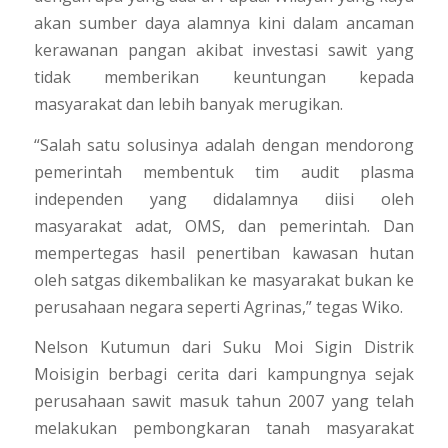
akan sumber daya alamnya kini dalam ancaman
kerawanan pangan akibat investasi sawit yang
tidak memberikan keuntungan kepada
masyarakat dan lebih banyak merugikan.
“Salah satu solusinya adalah dengan mendorong
pemerintah membentuk tim audit plasma
independen yang didalamnya diisi oleh
masyarakat adat, OMS, dan pemerintah. Dan
mempertegas hasil penertiban kawasan hutan
oleh satgas dikembalikan ke masyarakat bukan ke
perusahaan negara seperti Agrinas,”
tegas Wiko.
Nelson Kutumun dari Suku Moi Sigin Distrik
Moisigin berbagi cerita dari kampungnya sejak
perusahaan sawit masuk tahun 2007 yang telah
melakukan pembongkaran tanah masyarakat