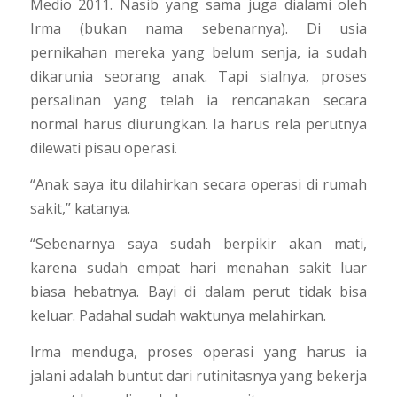
Medio 2011. Nasib yang sama juga dialami oleh
Irma (bukan nama sebenarnya). Di usia
pernikahan mereka yang belum senja, ia sudah
dikarunia seorang anak. Tapi sialnya, proses
persalinan yang telah ia rencanakan secara
normal harus diurungkan. Ia harus rela perutnya
dilewati pisau operasi.
“Anak saya itu dilahirkan secara operasi di rumah
sakit,” katanya.
“Sebenarnya saya sudah berpikir akan mati,
karena sudah empat hari menahan sakit luar
biasa hebatnya. Bayi di dalam perut tidak bisa
keluar. Padahal sudah waktunya melahirkan.
Irma menduga, proses operasi yang harus ia
jalani adalah buntut dari rutinitasnya yang bekerja