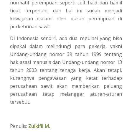
normatif perempuan seperti cuit haid dan hamil
tidak terpenuhi, dan hal ini sudah menjadi
kewajaran dialami oleh buruh perempuan di
perkebunan sawit
Di Indonesia sendiri, ada dua regulasi yang bisa
dipakai dalam melindungi para pekerja, yakni
Undang-undang nomor 39 tahun 1999 tentang
hak asasi manusia dan Undang-undang nomor 13
tahun 2003 tentang tenaga kerja. Akan tetapi,
kurangnya pengawasan yang ketat terhadap
perusahaan sawit akan memberikan peluang
perusahaan tetap melanggar aturan-aturan
tersebut.
Penulis:
Zulkifli M.