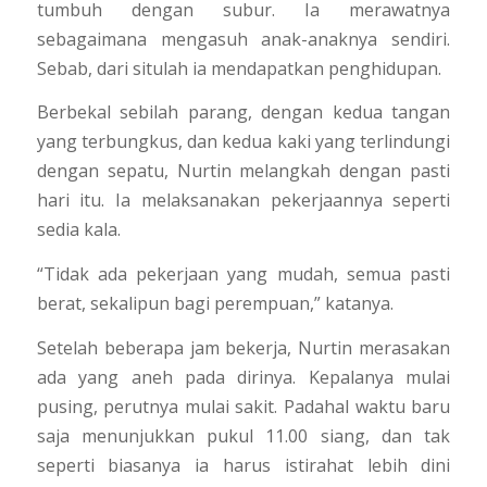
tumbuh dengan subur. Ia merawatnya
sebagaimana mengasuh anak-anaknya sendiri.
Sebab, dari situlah ia mendapatkan penghidupan.
Berbekal sebilah parang, dengan kedua tangan
yang terbungkus, dan kedua kaki yang terlindungi
dengan sepatu, Nurtin melangkah dengan pasti
hari itu. Ia melaksanakan pekerjaannya seperti
sedia kala.
“Tidak ada pekerjaan yang mudah, semua pasti
berat, sekalipun bagi perempuan,” katanya.
Setelah beberapa jam bekerja, Nurtin merasakan
ada yang aneh pada dirinya. Kepalanya mulai
pusing, perutnya mulai sakit. Padahal waktu baru
saja menunjukkan pukul 11.00 siang, dan tak
seperti biasanya ia harus istirahat lebih dini