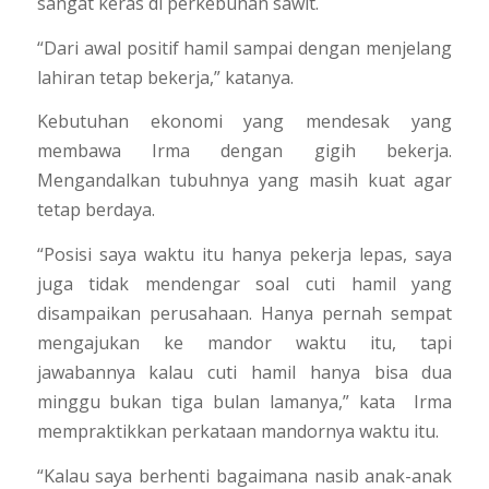
sangat keras di perkebunan sawit.
“Dari awal positif hamil sampai dengan menjelang
lahiran tetap bekerja,” katanya.
Kebutuhan ekonomi yang mendesak yang
membawa Irma dengan gigih bekerja.
Mengandalkan tubuhnya yang masih kuat agar
tetap berdaya.
“Posisi saya waktu itu hanya pekerja lepas, saya
juga tidak mendengar soal cuti hamil yang
disampaikan perusahaan. Hanya pernah sempat
mengajukan ke mandor waktu itu, tapi
jawabannya kalau cuti hamil hanya bisa dua
minggu bukan tiga bulan lamanya,” kata Irma
mempraktikkan perkataan mandornya waktu itu.
“Kalau saya berhenti bagaimana nasib anak-anak