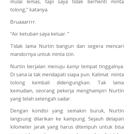
mulai lemas, tapi saya tidak berhenti minta
tolong,” katanya.
Bruaaarrrr.
“Air ketuban saya keluar. ”
Tidak lama Nurtin bangun dan segera mencari
mandornya untuk minta izin.
Nurtin berjalan menuju
kamp
tempat tinggalnya.
Di sana ia tak mendapati siapa pun. Kalimat minta
tolong kembali didengungkan. Tak lama
kemudian, seorang pekerja menghampiri Nurtin
yang telah setengah sadar.
Dengan kondisi yang semakin buruk, Nurtin
langsung dilarikan ke kampung. Sejauh delapan
kilometer jarak yang harus ditempuh untuk bisa