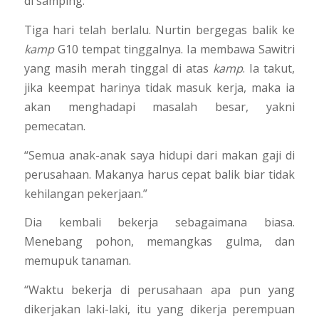
di samping.
Tiga hari telah berlalu. Nurtin bergegas balik ke
kamp
G10 tempat tinggalnya. Ia membawa Sawitri
yang masih merah tinggal di atas
kamp
. Ia takut,
jika keempat harinya tidak masuk kerja, maka ia
akan menghadapi masalah besar, yakni
pemecatan.
“Semua anak-anak saya hidupi dari makan gaji di
perusahaan. Makanya harus cepat balik biar tidak
kehilangan pekerjaan.”
Dia kembali bekerja sebagaimana biasa.
Menebang pohon, memangkas gulma, dan
memupuk tanaman.
“Waktu bekerja di perusahaan apa pun yang
dikerjakan laki-laki, itu yang dikerja perempuan