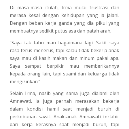
Di masa-masa itulah, Irma mulai frustrasi dan
merasa kesal dengan kehidupan yang ia jalani.
Dengan beban kerja ganda yang dia pikul yang
membuatnya sedikit putus asa dan patah arah.
“Saya tak tahu mau bagaimana lagi. Sakit saya
rasa terus-menerus, tapi kalau tidak bekerja anak
saya mau di kasih makan dan minum pakai apa.
Saya sempat berpikir mau memberikannya
kepada orang lain, tapi suami dan keluarga tidak
mengizinkan.”
Selain Irma, nasib yang sama juga dialami oleh
Amnawati. Ia juga pernah merasakan bekerja
dalam kondisi hamil saat menjadi buruh di
perkebunan sawit. Anak-anak Amnawati terlahir
dari kerja kerasnya saat menjadi buruh, tapi