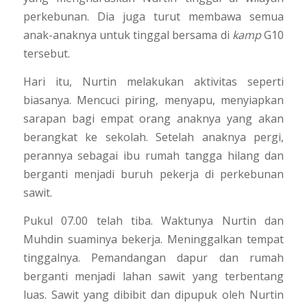
perkebunan. Dia juga turut membawa semua
anak-anaknya untuk tinggal bersama di
kamp
G10
tersebut.
Hari itu, Nurtin melakukan aktivitas seperti
biasanya. Mencuci piring, menyapu, menyiapkan
sarapan bagi empat orang anaknya yang akan
berangkat ke sekolah. Setelah anaknya pergi,
perannya sebagai ibu rumah tangga hilang dan
berganti menjadi buruh pekerja di perkebunan
sawit.
Pukul 07.00 telah tiba. Waktunya Nurtin dan
Muhdin suaminya bekerja. Meninggalkan tempat
tinggalnya. Pemandangan dapur dan rumah
berganti menjadi lahan sawit yang terbentang
luas. Sawit yang dibibit dan dipupuk oleh Nurtin