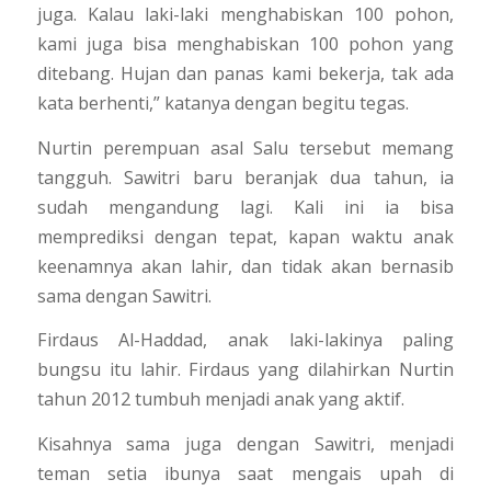
juga. Kalau laki-laki menghabiskan 100 pohon,
kami juga bisa menghabiskan 100 pohon yang
ditebang. Hujan dan panas kami bekerja, tak ada
kata berhenti,” katanya dengan begitu tegas.
Nurtin perempuan asal Salu tersebut memang
tangguh. Sawitri baru beranjak dua tahun, ia
sudah mengandung lagi. Kali ini ia bisa
memprediksi dengan tepat, kapan waktu anak
keenamnya akan lahir, dan tidak akan bernasib
sama dengan Sawitri.
Firdaus Al-Haddad, anak laki-lakinya paling
bungsu itu lahir. Firdaus yang dilahirkan Nurtin
tahun 2012 tumbuh menjadi anak yang aktif.
Kisahnya sama juga dengan Sawitri, menjadi
teman setia ibunya saat mengais upah di