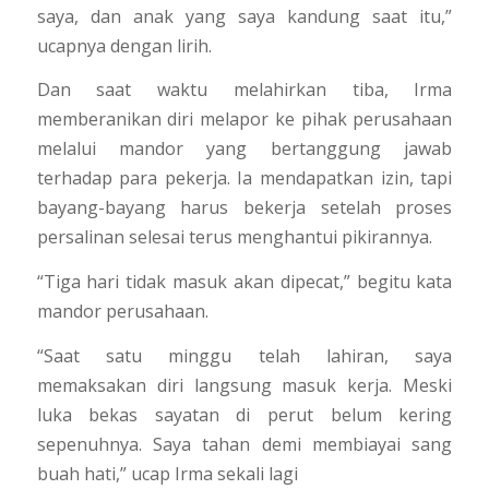
saya, dan anak yang saya kandung saat itu,”
ucapnya dengan lirih.
Dan saat waktu melahirkan tiba, Irma
memberanikan diri melapor ke pihak perusahaan
melalui mandor yang bertanggung jawab
terhadap para pekerja. Ia mendapatkan izin, tapi
bayang-bayang harus bekerja setelah proses
persalinan selesai terus menghantui pikirannya.
“Tiga hari tidak masuk akan dipecat,” begitu kata
mandor perusahaan.
“Saat satu minggu telah lahiran, saya
memaksakan diri langsung masuk kerja. Meski
luka bekas sayatan di perut belum kering
sepenuhnya. Saya tahan demi membiayai sang
buah hati,” ucap Irma sekali lagi