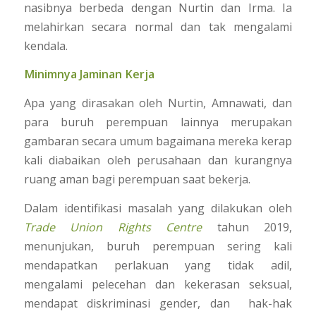
nasibnya berbeda dengan Nurtin dan Irma. Ia
melahirkan secara normal dan tak mengalami
kendala.
Minimnya Jaminan Kerja
Apa yang dirasakan oleh Nurtin, Amnawati, dan
para buruh perempuan lainnya merupakan
gambaran secara umum bagaimana mereka kerap
kali diabaikan oleh perusahaan dan kurangnya
ruang aman bagi perempuan saat bekerja.
Dalam identifikasi masalah yang dilakukan oleh
Trade Union Rights Centre
tahun 2019,
menunjukan, buruh perempuan sering kali
mendapatkan perlakuan yang tidak adil,
mengalami pelecehan dan kekerasan seksual,
mendapat diskriminasi gender, dan hak-hak