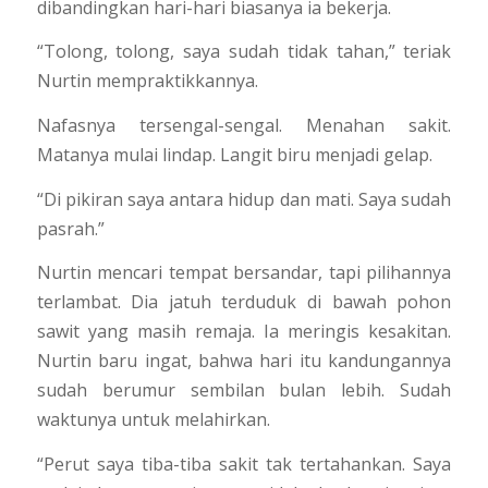
dibandingkan hari-hari biasanya ia bekerja.
“Tolong, tolong, saya sudah tidak tahan,” teriak
Nurtin mempraktikkannya.
Nafasnya tersengal-sengal. Menahan sakit.
Matanya mulai lindap. Langit biru menjadi gelap.
“Di pikiran saya antara hidup dan mati. Saya sudah
pasrah.”
Nurtin mencari tempat bersandar, tapi pilihannya
terlambat. Dia jatuh terduduk di bawah pohon
sawit yang masih remaja. Ia meringis kesakitan.
Nurtin baru ingat, bahwa hari itu kandungannya
sudah berumur sembilan bulan lebih. Sudah
waktunya untuk melahirkan.
“Perut saya tiba-tiba sakit tak tertahankan. Saya