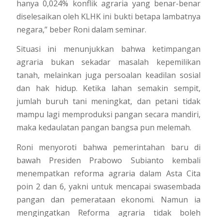
hanya 0,024% konflik agraria yang benar-benar
diselesaikan oleh KLHK ini bukti betapa lambatnya
negara,” beber Roni dalam seminar.
Situasi ini menunjukkan bahwa ketimpangan
agraria bukan sekadar masalah kepemilikan
tanah, melainkan juga persoalan keadilan sosial
dan hak hidup. Ketika lahan semakin sempit,
jumlah buruh tani meningkat, dan petani tidak
mampu lagi memproduksi pangan secara mandiri,
maka kedaulatan pangan bangsa pun melemah.
Roni menyoroti bahwa pemerintahan baru di
bawah Presiden Prabowo Subianto kembali
menempatkan reforma agraria dalam Asta Cita
poin 2 dan 6, yakni untuk mencapai swasembada
pangan dan pemerataan ekonomi. Namun ia
mengingatkan Reforma agraria tidak boleh