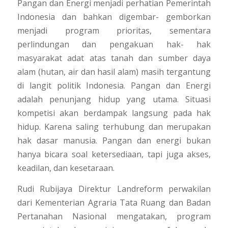
Pangan dan Energi menjadi perhatian Pemerintah
Indonesia dan bahkan digembar- gemborkan
menjadi program prioritas, sementara
perlindungan dan pengakuan hak- hak
masyarakat adat atas tanah dan sumber daya
alam (hutan, air dan hasil alam) masih tergantung
di langit politik Indonesia. Pangan dan Energi
adalah penunjang hidup yang utama. Situasi
kompetisi akan berdampak langsung pada hak
hidup. Karena saling terhubung dan merupakan
hak dasar manusia. Pangan dan energi bukan
hanya bicara soal ketersediaan, tapi juga akses,
keadilan, dan kesetaraan.
Rudi Rubijaya Direktur Landreform perwakilan
dari Kementerian Agraria Tata Ruang dan Badan
Pertanahan Nasional mengatakan, program