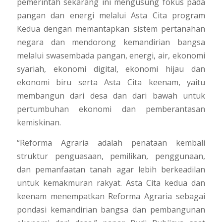
pemerintah sekarang ini mengusung fokus pada
pangan dan energi melalui Asta Cita program
Kedua dengan memantapkan sistem pertanahan
negara dan mendorong kemandirian bangsa
melalui swasembada pangan, energi, air, ekonomi
syariah, ekonomi digital, ekonomi hijau dan
ekonomi biru serta Asta Cita keenam, yaitu
membangun dari desa dan dari bawah untuk
pertumbuhan ekonomi dan pemberantasan
kemiskinan.
“Reforma Agraria adalah penataan kembali
struktur penguasaan, pemilikan, penggunaan,
dan pemanfaatan tanah agar lebih berkeadilan
untuk kemakmuran rakyat. Asta Cita kedua dan
keenam menempatkan Reforma Agraria sebagai
pondasi kemandirian bangsa dan pembangunan