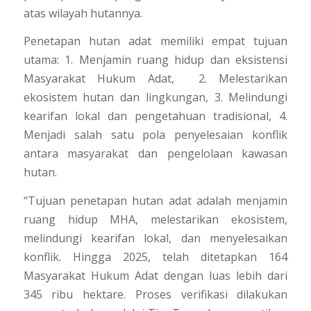
atas wilayah hutannya.
Penetapan hutan adat memiliki empat tujuan
utama: 1. Menjamin ruang hidup dan eksistensi
Masyarakat Hukum Adat, 2. Melestarikan
ekosistem hutan dan lingkungan, 3. Melindungi
kearifan lokal dan pengetahuan tradisional, 4.
Menjadi salah satu pola penyelesaian konflik
antara masyarakat dan pengelolaan kawasan
hutan.
“Tujuan penetapan hutan adat adalah menjamin
ruang hidup MHA, melestarikan ekosistem,
melindungi kearifan lokal, dan menyelesaikan
konflik. Hingga 2025, telah ditetapkan 164
Masyarakat Hukum Adat dengan luas lebih dari
345 ribu hektare. Proses verifikasi dilakukan