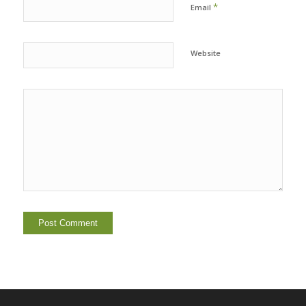
*
Email
Website