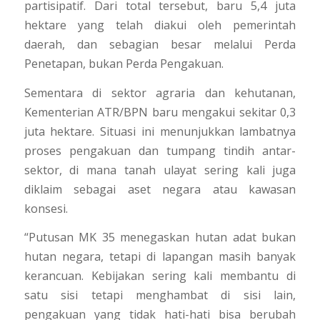
partisipatif. Dari total tersebut, baru 5,4 juta
hektare yang telah diakui oleh pemerintah
daerah, dan sebagian besar melalui Perda
Penetapan, bukan Perda Pengakuan.
Sementara di sektor agraria dan kehutanan,
Kementerian ATR/BPN baru mengakui sekitar 0,3
juta hektare. Situasi ini menunjukkan lambatnya
proses pengakuan dan tumpang tindih antar-
sektor, di mana tanah ulayat sering kali juga
diklaim sebagai aset negara atau kawasan
konsesi.
“Putusan MK 35 menegaskan hutan adat bukan
hutan negara, tetapi di lapangan masih banyak
kerancuan. Kebijakan sering kali membantu di
satu sisi tetapi menghambat di sisi lain,
pengakuan yang tidak hati-hati bisa berubah