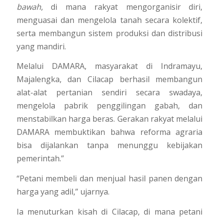
bawah
, di mana rakyat mengorganisir diri,
menguasai dan mengelola tanah secara kolektif,
serta membangun sistem produksi dan distribusi
yang mandiri.
Melalui DAMARA, masyarakat di Indramayu,
Majalengka, dan Cilacap berhasil membangun
alat-alat pertanian sendiri secara swadaya,
mengelola pabrik penggilingan gabah, dan
menstabilkan harga beras. Gerakan rakyat melalui
DAMARA membuktikan bahwa reforma agraria
bisa dijalankan tanpa menunggu kebijakan
pemerintah.”
“Petani membeli dan menjual hasil panen dengan
harga yang adil,” ujarnya.
Ia menuturkan kisah di Cilacap, di mana petani