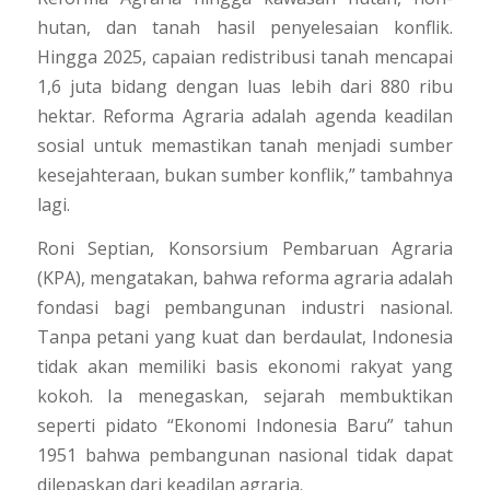
hutan, dan tanah hasil penyelesaian konflik.
Hingga 2025, capaian redistribusi tanah mencapai
1,6 juta bidang dengan luas lebih dari 880 ribu
hektar. Reforma Agraria adalah agenda keadilan
sosial untuk memastikan tanah menjadi sumber
kesejahteraan, bukan sumber konflik,” tambahnya
lagi.
Roni Septian, Konsorsium Pembaruan Agraria
(KPA), mengatakan, bahwa reforma agraria adalah
fondasi bagi pembangunan industri nasional.
Tanpa petani yang kuat dan berdaulat, Indonesia
tidak akan memiliki basis ekonomi rakyat yang
kokoh. Ia menegaskan, sejarah membuktikan
seperti pidato “Ekonomi Indonesia Baru” tahun
1951 bahwa pembangunan nasional tidak dapat
dilepaskan dari keadilan agraria.