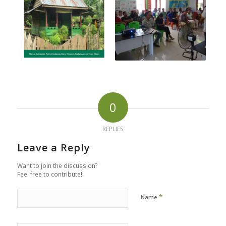
0
REPLIES
Leave a Reply
Want to join the discussion?
Feel free to contribute!
*
Name