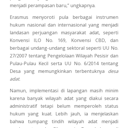
menjadi perampasan baru,” ungkapnya.
Erasmus menyoroti pula berbagai instrumen
hukum nasional dan internasional yang menjadi
landasan perjuangan masyarakat adat, seperti
Konvensi ILO No. 169, Konvensi CBD, dan
berbagai undang-undang sektoral seperti UU No.
27/2007 tentang Pengelolaan Wilayah Pesisir dan
Pulau-Pulau Kecil serta UU No. 6/2014 tentang
Desa yang memungkinkan terbentuknya
desa
adat
.
Namun, implementasi di lapangan masih minim
karena banyak wilayah adat yang diakui secara
administratif tetapi belum memperoleh status
hukum yang kuat. Lebih jauh, ia menjelaskan
bahwa tumpang tindih wilayah adat menjadi