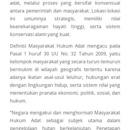
adat, melalui proses yang bersifat konsensual
antara pemerintah dan masyarakat. Lokasi-lokasi
ini umumnya strategis, memiliki nilai
keanekaragaman hayati tinggi, serta sistem
konservasi alami yang kuat.
Definisi Masyarakat Hukum Adat mengacu pada
Pasal 1 huruf 30 UU No. 32 Tahun 2009, yaitu
kelompok masyarakat yang secara turun-temurun
bermukim di wilayah geografis tertentu karena
adanya ikatan asal-usul leluhur, hubungan erat
dengan lingkungan hidup, serta sistem nilai yang
menentukan pranata ekonomi, politik, sosial, dan
hukum.
“Negara mengakui dan menghormati Masyarakat
Hukum Adat sebagai subjek utama dalam
pengelolaan hutan berkelanjutan. Penetapan