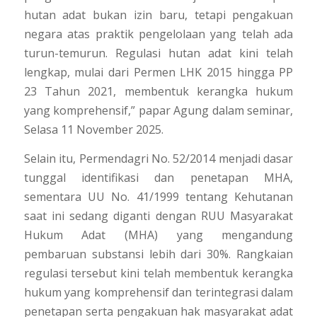
hutan adat bukan izin baru, tetapi pengakuan
negara atas praktik pengelolaan yang telah ada
turun-temurun. Regulasi hutan adat kini telah
lengkap, mulai dari Permen LHK 2015 hingga PP
23 Tahun 2021, membentuk kerangka hukum
yang komprehensif,” papar Agung dalam seminar,
Selasa 11 November 2025.
Selain itu, Permendagri No. 52/2014 menjadi dasar
tunggal identifikasi dan penetapan MHA,
sementara UU No. 41/1999 tentang Kehutanan
saat ini sedang diganti dengan RUU Masyarakat
Hukum Adat (MHA) yang mengandung
pembaruan substansi lebih dari 30%. Rangkaian
regulasi tersebut kini telah membentuk kerangka
hukum yang komprehensif dan terintegrasi dalam
penetapan serta pengakuan hak masyarakat adat