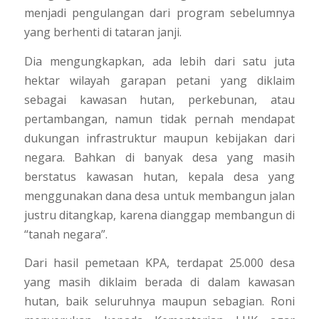
menjadi pengulangan dari program sebelumnya
yang berhenti di tataran janji.
Dia mengungkapkan, ada lebih dari satu juta
hektar wilayah garapan petani yang diklaim
sebagai kawasan hutan, perkebunan, atau
pertambangan, namun tidak pernah mendapat
dukungan infrastruktur maupun kebijakan dari
negara. Bahkan di banyak desa yang masih
berstatus kawasan hutan, kepala desa yang
menggunakan dana desa untuk membangun jalan
justru ditangkap, karena dianggap membangun di
“tanah negara”.
Dari hasil pemetaan KPA, terdapat 25.000 desa
yang masih diklaim berada di dalam kawasan
hutan, baik seluruhnya maupun sebagian. Roni