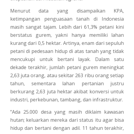
Menurut data yang disampaikan KPA,
ketimpangan penguasaan tanah di Indonesia
masih sangat tajam. Lebih dari 61,3% petani kini
berstatus gurem, yakni hanya memiliki lahan
kurang dari 0,5 hektar. Artinya, enam dari sepuluh
petani di pedesaan hidup di atas tanah yang tidak
mencukupi untuk bertani layak. Dalam satu
dekade terakhir, jumlah petani gurem meningkat
2,63 juta orang, atau sekitar 263 ribu orang setiap
tahun, sementara lahan pertanian justru
berkurang 2,63 juta hektar akibat konversi untuk
industri, perkebunan, tambang, dan infrastruktur.
“Ada 25.000 desa yang masih diklaim kawasan
hutan; keluarkan mereka dari status itu agar bisa
hidup dan bertani dengan adil. 11 tahun terakhir,