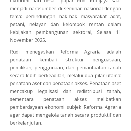
ekonomi dari desa,” papar Rudi Rubijaya saat
menjadi narasumber di seminar nasional dengan
tema: perlindungan hak-hak masyarakat adat,
petani, nelayan dan kelompok rentan dalam
kebijakan pembangunan sektoral, Selasa 11
November 2025.
Rudi menegaskan Reforma Agraria adalah
penataan kembali struktur penguasaan,
pemilikan, penggunaan, dan pemanfaatan tanah
secara lebih berkeadilan, melalui dua pilar utama:
penataan aset dan penataan akses. Penataan aset
mencakup legalisasi dan redistribusi tanah,
sementara penataan akses melibatkan
pemberdayaan ekonomi subjek Reforma Agraria
agar dapat mengelola tanah secara produktif dan
berkelanjutan.