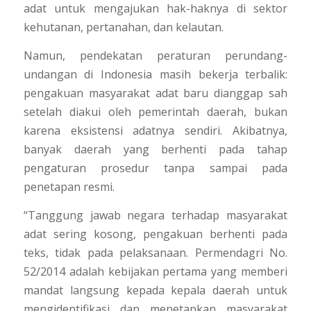
adat untuk mengajukan hak-haknya di sektor
kehutanan, pertanahan, dan kelautan.
Namun, pendekatan peraturan perundang-
undangan di Indonesia masih bekerja terbalik:
pengakuan masyarakat adat baru dianggap sah
setelah diakui oleh pemerintah daerah, bukan
karena eksistensi adatnya sendiri. Akibatnya,
banyak daerah yang berhenti pada tahap
pengaturan prosedur tanpa sampai pada
penetapan resmi.
“Tanggung jawab negara terhadap masyarakat
adat sering kosong, pengakuan berhenti pada
teks, tidak pada pelaksanaan. Permendagri No.
52/2014 adalah kebijakan pertama yang memberi
mandat langsung kepada kepala daerah untuk
mengidentifikasi dan menetapkan masyarakat