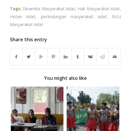
Tags:
Dinamika Masyarakat Adat
,
Hak Masyarakat Adat
,
Hutan Adat
,
perlindungan masyarakat adat
,
RUU
Masyarakat Adat
Share this entry
You might also like