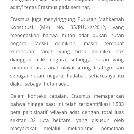
adat,” tegas Erasmus pada seminar.
Erasmus juga menyinggung Putusan Mahkamah
Konstitusi (MK) No. 35/PUU-X/2012, yang
menegaskan bahwa hutan adat bukan hutan
negara. Meski demikian, masih terdapat
kerancuan: tanah yang tidak memiliki hak
dianggap milik negara, sehingga hutan yang
tumbuh di atas tanah ulayat sering dikategorikan
sebagai hutan negara. Padahal, seharusnya itu
diakui sebagai hutan adat.
Dalam konteks capaian, Erasmus memaparkan
bahwa hingga saat ini telah teridentifikasi 1.583
peta partisipatif wilayah adat dengan total luas
sekitar 32 juta hektare, yang disusun oleh
masyarakat melalui mekanisme pemetaan