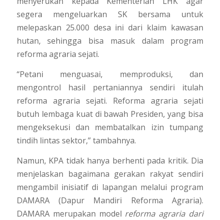
menyerukan kepada Kementerian LHK agar
segera mengeluarkan SK bersama untuk
melepaskan 25.000 desa ini dari klaim kawasan
hutan, sehingga bisa masuk dalam program
reforma agraria sejati.
“Petani menguasai, memproduksi, dan
mengontrol hasil pertaniannya sendiri itulah
reforma agraria sejati. Reforma agraria sejati
butuh lembaga kuat di bawah Presiden, yang bisa
mengeksekusi dan membatalkan izin tumpang
tindih lintas sektor,” tambahnya.
Namun, KPA tidak hanya berhenti pada kritik. Dia
menjelaskan bagaimana gerakan rakyat sendiri
mengambil inisiatif di lapangan melalui program
DAMARA (Dapur Mandiri Reforma Agraria).
DAMARA merupakan model
reforma agraria dari