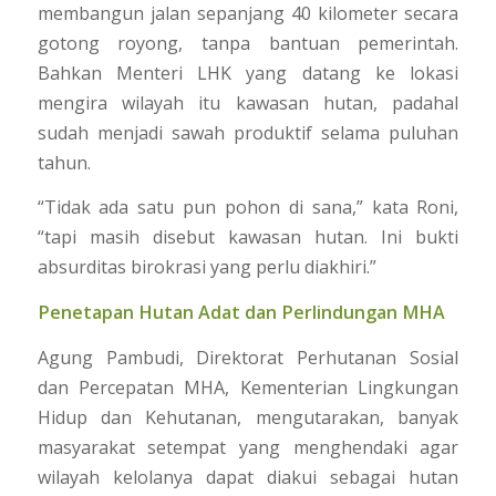
membangun jalan sepanjang 40 kilometer secara
gotong royong, tanpa bantuan pemerintah.
Bahkan Menteri LHK yang datang ke lokasi
mengira wilayah itu kawasan hutan, padahal
sudah menjadi sawah produktif selama puluhan
tahun.
“Tidak ada satu pun pohon di sana,” kata Roni,
“tapi masih disebut kawasan hutan. Ini bukti
absurditas birokrasi yang perlu diakhiri.”
Penetapan Hutan Adat dan Perlindungan MHA
Agung Pambudi, Direktorat Perhutanan Sosial
dan Percepatan MHA, Kementerian Lingkungan
Hidup dan Kehutanan, mengutarakan, banyak
masyarakat setempat yang menghendaki agar
wilayah kelolanya dapat diakui sebagai hutan