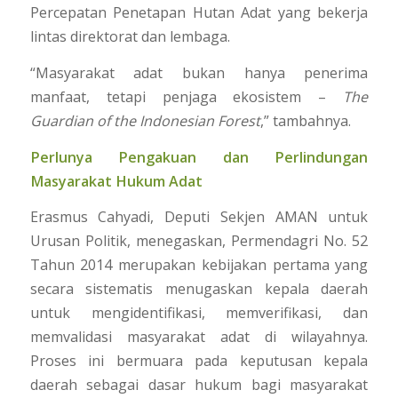
Percepatan Penetapan Hutan Adat yang bekerja
lintas direktorat dan lembaga.
“Masyarakat adat bukan hanya penerima
manfaat, tetapi penjaga ekosistem –
The
Guardian of the Indonesian Forest
,” tambahnya.
Perlunya Pengakuan dan Perlindungan
Masyarakat Hukum Adat
Erasmus Cahyadi, Deputi Sekjen AMAN untuk
Urusan Politik, menegaskan, Permendagri No. 52
Tahun 2014 merupakan kebijakan pertama yang
secara sistematis menugaskan kepala daerah
untuk mengidentifikasi, memverifikasi, dan
memvalidasi masyarakat adat di wilayahnya.
Proses ini bermuara pada keputusan kepala
daerah sebagai dasar hukum bagi masyarakat