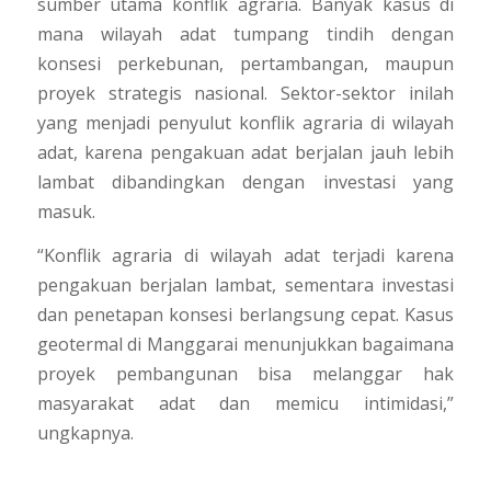
sumber utama konflik agraria. Banyak kasus di
mana wilayah adat tumpang tindih dengan
konsesi perkebunan, pertambangan, maupun
proyek strategis nasional. Sektor-sektor inilah
yang menjadi penyulut konflik agraria di wilayah
adat, karena pengakuan adat berjalan jauh lebih
lambat dibandingkan dengan investasi yang
masuk.
“Konflik agraria di wilayah adat terjadi karena
pengakuan berjalan lambat, sementara investasi
dan penetapan konsesi berlangsung cepat. Kasus
geotermal di Manggarai menunjukkan bagaimana
proyek pembangunan bisa melanggar hak
masyarakat adat dan memicu intimidasi,”
ungkapnya.