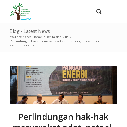
Blog - Latest News
You are here:
Home
/
Berita dan Rilis
/
Perlindungan hak-hak masyarakat adat, petani, nelayan dan
kelompok rentan...
Perlindungan hak-hak