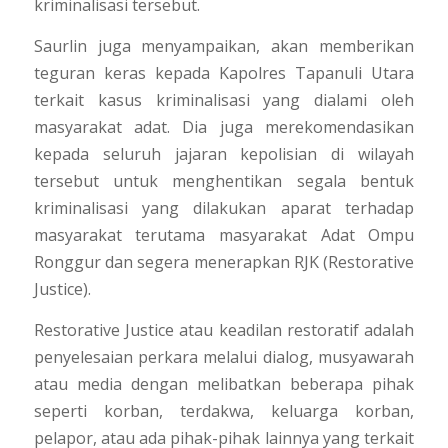
kriminalisasi tersebut.
Saurlin juga menyampaikan, akan memberikan
teguran keras kepada Kapolres Tapanuli Utara
terkait kasus kriminalisasi yang dialami oleh
masyarakat adat. Dia juga merekomendasikan
kepada seluruh jajaran kepolisian di wilayah
tersebut untuk menghentikan segala bentuk
kriminalisasi yang dilakukan aparat terhadap
masyarakat terutama masyarakat Adat Ompu
Ronggur dan segera menerapkan RJK (
Restorative
Justice
).
Restorative Justice
atau keadilan restoratif adalah
penyelesaian perkara melalui dialog, musyawarah
atau media dengan melibatkan beberapa pihak
seperti korban, terdakwa, keluarga korban,
pelapor, atau ada pihak-pihak lainnya yang terkait