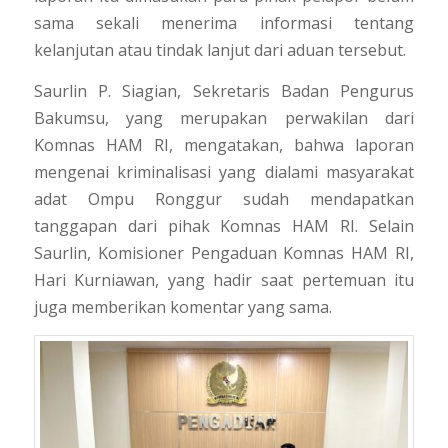
sama sekali menerima informasi tentang
kelanjutan atau tindak lanjut dari aduan tersebut.
Saurlin P. Siagian, Sekretaris Badan Pengurus
Bakumsu, yang merupakan perwakilan dari
Komnas HAM RI, mengatakan, bahwa laporan
mengenai kriminalisasi yang dialami masyarakat
adat Ompu Ronggur sudah mendapatkan
tanggapan dari pihak Komnas HAM RI. Selain
Saurlin, Komisioner Pengaduan Komnas HAM RI,
Hari Kurniawan, yang hadir saat pertemuan itu
juga memberikan komentar yang sama.