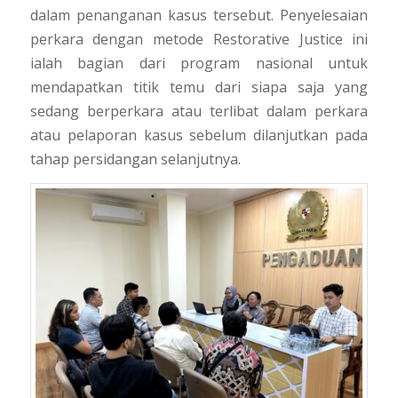
dalam penanganan kasus tersebut. Penyelesaian
perkara dengan metode
Restorative Justice
ini
ialah bagian dari program nasional untuk
mendapatkan titik temu dari siapa saja yang
sedang berperkara atau terlibat dalam perkara
atau pelaporan kasus sebelum dilanjutkan pada
tahap persidangan selanjutnya.