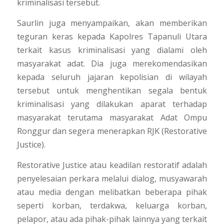
kriminalisasi tersebut.
Saurlin juga menyampaikan, akan memberikan
teguran keras kepada Kapolres Tapanuli Utara
terkait kasus kriminalisasi yang dialami oleh
masyarakat adat. Dia juga merekomendasikan
kepada seluruh jajaran kepolisian di wilayah
tersebut untuk menghentikan segala bentuk
kriminalisasi yang dilakukan aparat terhadap
masyarakat terutama masyarakat Adat Ompu
Ronggur dan segera menerapkan RJK (
Restorative
Justice
).
Restorative Justice
atau keadilan restoratif adalah
penyelesaian perkara melalui dialog, musyawarah
atau media dengan melibatkan beberapa pihak
seperti korban, terdakwa, keluarga korban,
pelapor, atau ada pihak-pihak lainnya yang terkait