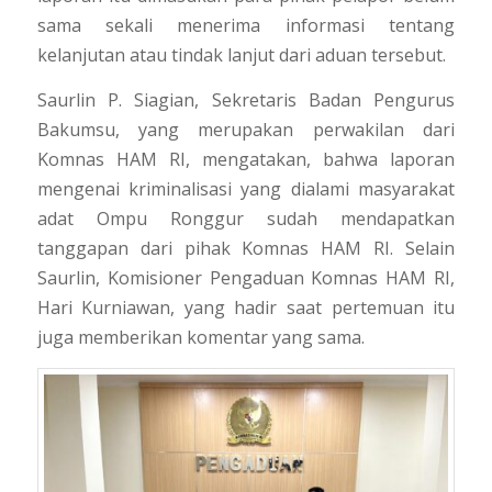
sama sekali menerima informasi tentang
kelanjutan atau tindak lanjut dari aduan tersebut.
Saurlin P. Siagian, Sekretaris Badan Pengurus
Bakumsu, yang merupakan perwakilan dari
Komnas HAM RI, mengatakan, bahwa laporan
mengenai kriminalisasi yang dialami masyarakat
adat Ompu Ronggur sudah mendapatkan
tanggapan dari pihak Komnas HAM RI. Selain
Saurlin, Komisioner Pengaduan Komnas HAM RI,
Hari Kurniawan, yang hadir saat pertemuan itu
juga memberikan komentar yang sama.