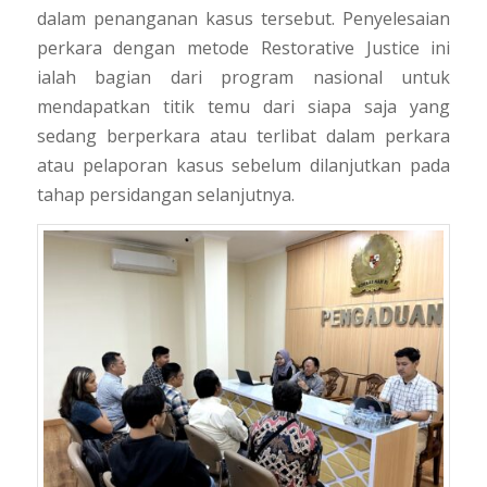
dalam penanganan kasus tersebut. Penyelesaian
perkara dengan metode
Restorative Justice
ini
ialah bagian dari program nasional untuk
mendapatkan titik temu dari siapa saja yang
sedang berperkara atau terlibat dalam perkara
atau pelaporan kasus sebelum dilanjutkan pada
tahap persidangan selanjutnya.