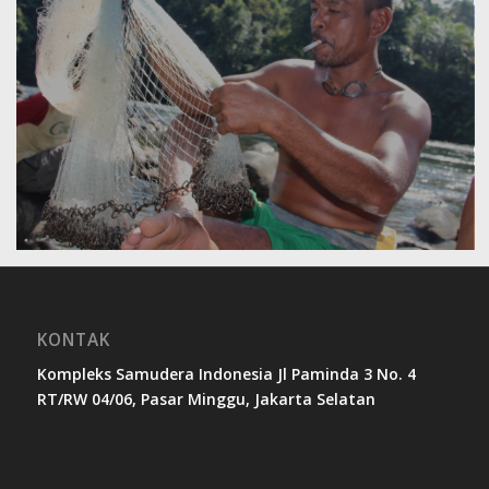
KONTAK
Kompleks Samudera Indonesia Jl Paminda 3 No. 4
RT/RW 04/06, Pasar Minggu, Jakarta Selatan