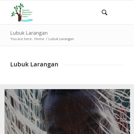
Lubuk Larangan
You are here:
Home
/
Lubuk Larangan
Lubuk Larangan